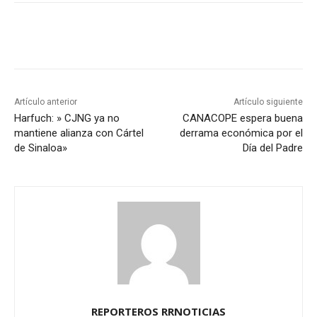
Artículo anterior
Artículo siguiente
Harfuch: » CJNG ya no
CANACOPE espera buena
mantiene alianza con Cártel
derrama económica por el
de Sinaloa»
Día del Padre
REPORTEROS RRNOTICIAS