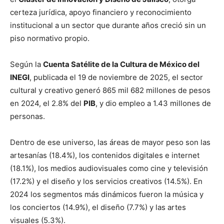
certeza jurídica, apoyo financiero y reconocimiento
institucional a un sector que durante años creció sin un
piso normativo propio.
Según la
Cuenta Satélite de la Cultura de México del
INEGI
, publicada el 19 de noviembre de 2025, el sector
cultural y creativo generó 865 mil 682 millones de pesos
en 2024, el 2.8% del
PIB
, y dio empleo a 1.43 millones de
personas.
Dentro de ese universo, las áreas de mayor peso son las
artesanías (18.4%), los contenidos digitales e internet
(18.1%), los medios audiovisuales como cine y televisión
(17.2%) y el diseño y los servicios creativos (14.5%). En
2024 los segmentos más dinámicos fueron la música y
los conciertos (14.9%), el diseño (7.7%) y las artes
visuales (5.3%).