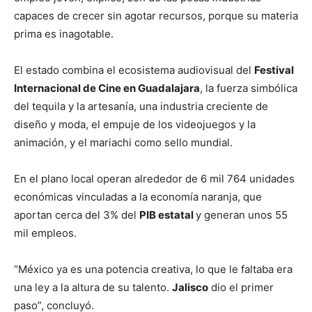
capaces de crecer sin agotar recursos, porque su materia
prima es inagotable.
El estado combina el ecosistema audiovisual del
Festival
Internacional de Cine en Guadalajara
, la fuerza simbólica
del tequila y la artesanía, una industria creciente de
diseño y moda, el empuje de los videojuegos y la
animación, y el mariachi como sello mundial.
En el plano local operan alrededor de 6 mil 764 unidades
económicas vinculadas a la economía naranja, que
aportan cerca del 3% del
PIB estatal
y generan unos 55
mil empleos.
“México ya es una potencia creativa, lo que le faltaba era
una ley a la altura de su talento.
Jalisco
dio el primer
paso”, concluyó.