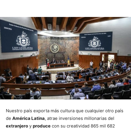
Nuestro país exporta más cultura que cualquier otro país
de
América Latina
, atrae inversiones millonarias del
extranjero
y
produce
con su creatividad 865 mil 682