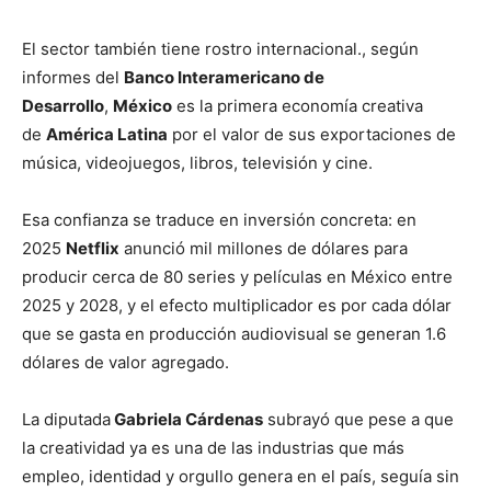
El sector también tiene rostro internacional., según
informes del
Banco Interamericano de
Desarrollo
,
México
es la primera economía creativa
de
América Latina
por el valor de sus exportaciones de
música, videojuegos, libros, televisión y cine.
Esa confianza se traduce en inversión concreta: en
2025
Netflix
anunció mil millones de dólares para
producir cerca de 80 series y películas en México entre
2025 y 2028, y el efecto multiplicador es por cada dólar
que se gasta en producción audiovisual se generan 1.6
dólares de valor agregado.
La diputada
Gabriela Cárdenas
subrayó que pese a que
la creatividad ya es una de las industrias que más
empleo, identidad y orgullo genera en el país, seguía sin