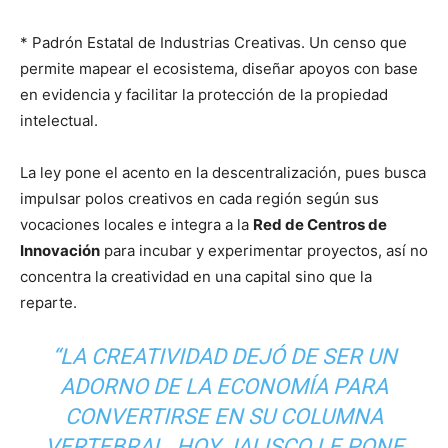
* Padrón Estatal de Industrias Creativas. Un censo que
permite mapear el ecosistema, diseñar apoyos con base
en evidencia y facilitar la protección de la propiedad
intelectual.
La ley pone el acento en la descentralización, pues busca
impulsar polos creativos en cada región según sus
vocaciones locales e integra a la
Red de Centros de
Innovación
para incubar y experimentar proyectos, así no
concentra la creatividad en una capital sino que la
reparte.
“LA CREATIVIDAD DEJÓ DE SER UN
ADORNO DE LA ECONOMÍA PARA
CONVERTIRSE EN SU COLUMNA
VERTEBRAL. HOY JALISCO LE PONE