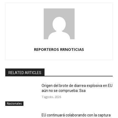
REPORTEROS RRNOTICIAS
RELATED ARTICLES
Origen del brote de diarrea explosiva en EU
aún no se comprueba: Ssa
7 agosto, 2026
Nacionales
EU continuará colaborando con la captura