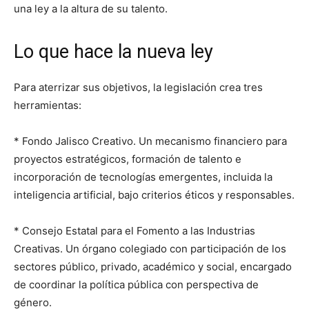
una ley a la altura de su talento.
Lo que hace la nueva ley
Para aterrizar sus objetivos, la legislación crea tres
herramientas:
* Fondo Jalisco Creativo. Un mecanismo financiero para
proyectos estratégicos, formación de talento e
incorporación de tecnologías emergentes, incluida la
inteligencia artificial, bajo criterios éticos y responsables.
* Consejo Estatal para el Fomento a las Industrias
Creativas. Un órgano colegiado con participación de los
sectores público, privado, académico y social, encargado
de coordinar la política pública con perspectiva de
género.