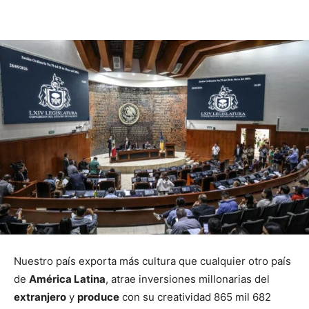
Nuestro país exporta más cultura que cualquier otro país
de
América Latina
, atrae inversiones millonarias del
extranjero
y
produce
con su creatividad 865 mil 682