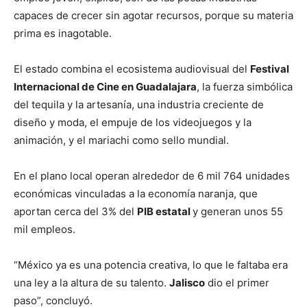
capaces de crecer sin agotar recursos, porque su materia
prima es inagotable.
El estado combina el ecosistema audiovisual del
Festival
Internacional de Cine en Guadalajara
, la fuerza simbólica
del tequila y la artesanía, una industria creciente de
diseño y moda, el empuje de los videojuegos y la
animación, y el mariachi como sello mundial.
En el plano local operan alrededor de 6 mil 764 unidades
económicas vinculadas a la economía naranja, que
aportan cerca del 3% del
PIB estatal
y generan unos 55
mil empleos.
“México ya es una potencia creativa, lo que le faltaba era
una ley a la altura de su talento.
Jalisco
dio el primer
paso”, concluyó.