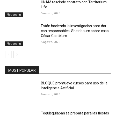
UNAM rescinde contrato con Territorium
Life
5 agosto, 2026
Nacionales
Están haciendo la investigación para dar
con responsables: Sheinbaum sobre caso
César Gastélum
5 agosto, 2026
Nacionales
MOST POPULAR
BLOQUE promueve cursos para uso de la
Inteligencia Artificial
6 agosto, 2026
Tequisquiapan se prepara para las fiestas