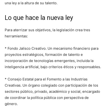
una ley a la altura de su talento.
Lo que hace la nueva ley
Para aterrizar sus objetivos, la legislación crea tres
herramientas:
* Fondo Jalisco Creativo. Un mecanismo financiero para
proyectos estratégicos, formación de talento e
incorporación de tecnologías emergentes, incluida la
inteligencia artificial, bajo criterios éticos y responsables.
* Consejo Estatal para el Fomento a las Industrias
Creativas. Un órgano colegiado con participación de los
sectores público, privado, académico y social, encargado
de coordinar la política pública con perspectiva de
género.