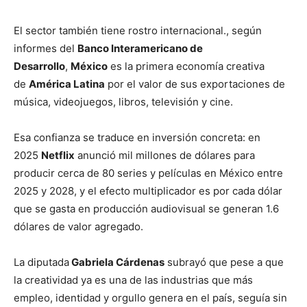
El sector también tiene rostro internacional., según
informes del
Banco Interamericano de
Desarrollo
,
México
es la primera economía creativa
de
América Latina
por el valor de sus exportaciones de
música, videojuegos, libros, televisión y cine.
Esa confianza se traduce en inversión concreta: en
2025
Netflix
anunció mil millones de dólares para
producir cerca de 80 series y películas en México entre
2025 y 2028, y el efecto multiplicador es por cada dólar
que se gasta en producción audiovisual se generan 1.6
dólares de valor agregado.
La diputada
Gabriela Cárdenas
subrayó que pese a que
la creatividad ya es una de las industrias que más
empleo, identidad y orgullo genera en el país, seguía sin