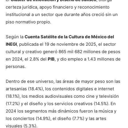
certeza jurídica, apoyo financiero y reconocimiento
institucional a un sector que durante años creció sin un
piso normativo propio.
Según la
Cuenta Satélite de la Cultura de México del
INEGI
, publicada el 19 de noviembre de 2025, el sector
cultural y creativo generó 865 mil 682 millones de pesos
en 2024, el 2.8% del
PIB
, y dio empleo a 1.43 millones de
personas.
Dentro de ese universo, las áreas de mayor peso son las
artesanías (18.4%), los contenidos digitales e internet
(18.1%), los medios audiovisuales como cine y televisión
(17.2%) y el diseño y los servicios creativos (14.5%). En
2024 los segmentos más dinámicos fueron la música y
los conciertos (14.9%), el diseño (7.7%) y las artes
visuales (5.3%).