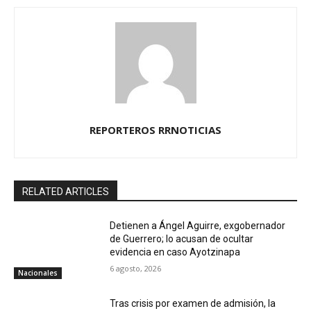
REPORTEROS RRNOTICIAS
RELATED ARTICLES
Detienen a Ángel Aguirre, exgobernador
de Guerrero; lo acusan de ocultar
evidencia en caso Ayotzinapa
6 agosto, 2026
Nacionales
Tras crisis por examen de admisión, la