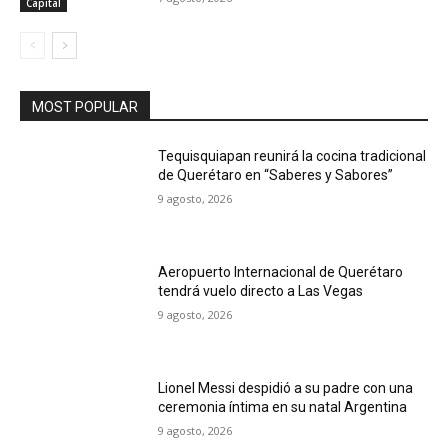
Capital
MOST POPULAR
Tequisquiapan reunirá la cocina tradicional
de Querétaro en “Saberes y Sabores”
9 agosto, 2026
Aeropuerto Internacional de Querétaro
tendrá vuelo directo a Las Vegas
9 agosto, 2026
Lionel Messi despidió a su padre con una
ceremonia íntima en su natal Argentina
9 agosto, 2026