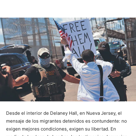
Desde el interior de Delaney Hall, en Nueva Jersey, el
mensaje de los migrantes detenidos es contundente: no
exigen mejores condiciones, exigen su libertad. En