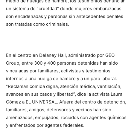
medio de huelgas de hambre, los testimonios denuncian
un sistema de “crueldad” donde mujeres embarazadas
son encadenadas y personas sin antecedentes penales
son tratadas como criminales.
En el centro en Delaney Hall, administrado por GEO
Group, entre 300 y 400 personas detenidas han sido
vinculadas por familiares, activistas y testimonios
internos a una huelga de hambre y a un paro laboral.
“Reclaman comida digna, atención médica, ventilación,
avances en sus casos y libertad”, dice la activista Laura
Gómez a EL UNIVERSAL. Afuera del centro de detención,
familiares, amigos, defensores y vecinos han sido
amenazados, empujados, rociados con agentes químicos
y enfrentados por agentes federales.