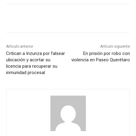
Artículo anterior
Artículo siguiente
Critican a Inzunza por falsear
En prisión por robo con
ubicación y acortar su
violencia en Paseo Querétaro
licencia para recuperar su
inmunidad procesal