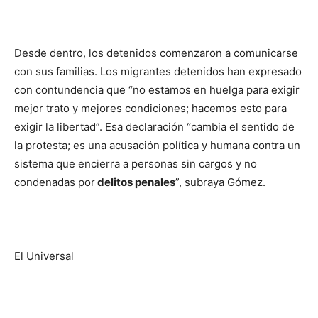
Desde dentro, los detenidos comenzaron a comunicarse
con sus familias. Los migrantes detenidos han expresado
con contundencia que “no estamos en huelga para exigir
mejor trato y mejores condiciones; hacemos esto para
exigir la libertad”. Esa declaración “cambia el sentido de
la protesta; es una acusación política y humana contra un
sistema que encierra a personas sin cargos y no
condenadas por
delitos penales
”, subraya Gómez.
El Universal