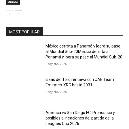
Mundo
MOST POPULAR
México derrota a Panamá y logra su pase
al Mundial Sub-20México derrota a
Panamá y logra su pase al Mundial Sub-20
6 agosto, 2026
Isaac del Toro renueva con UAE Team
Emirates-XRG hasta 2031
6 agosto, 2026
América vs San Diego FC: Pronóstico y
posibles alineaciones del partido de la
Leagues Cup 2026