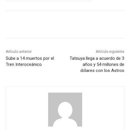
Artículo anterior
Artículo siguiente
Sube a 14 muertos por el
Tatsuya llega a acuerdo de 3
Tren Interoceánico
años y 54 millones de
dólares con los Astros