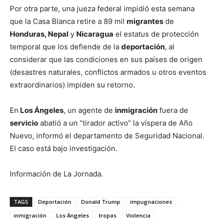
Por otra parte, una jueza federal impidió esta semana
que la Casa Blanca retire a 89 mil
migrantes
de
Honduras, Nepal
y
Nicaragua
el estatus de protección
temporal que los defiende de la
deportación
, al
considerar que las condiciones en sus países de origen
(desastres naturales, conflictos armados u otros eventos
extraordinarios) impiden su retorno.
En
Los Ángeles
, un agente de
inmigración
fuera de
servicio
abatió a un “tirador activo” la víspera de Año
Nuevo, informó el departamento de Seguridad Nacional.
El caso está bajo investigación.
Información de La Jornada.
TAGS
Deportación
Donald Trump
impugnaciones
inmigración
Los Ángeles
tropas
Violencia