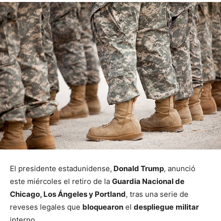
El presidente estadunidense,
Donald Trump
, anunció
este miércoles el retiro de la
Guardia Nacional de
Chicago, Los Ángeles y Portland
, tras una serie de
reveses legales que
bloquearon
el
despliegue
militar
interno.