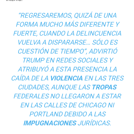
“REGRESAREMOS, QUIZÁ DE UNA
FORMA MUCHO MÁS DIFERENTE Y
FUERTE, CUANDO LA DELINCUENCIA
VUELVA A DISPARARSE… SÓLO ES
CUESTIÓN DE TIEMPO”, ADVIRTIÓ
TRUMP EN REDES SOCIALES Y
ATRIBUYÓ A ESTA PRESENCIA LA
CAÍDA DE LA
VIOLENCIA
EN LAS TRES
CIUDADES, AUNQUE LAS
TROPAS
FEDERALES NO LLEGARON A ESTAR
EN LAS CALLES DE CHICAGO NI
PORTLAND DEBIDO A LAS
IMPUGNACIONES
JURÍDICAS.