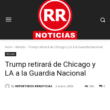
Inicio
Mundo
Trump retirará de Chicago y LA a la Guardia Nacional
Mundo
Trump retirará de Chicago y
LA a la Guardia Nacional
By
REPORTEROS RRNOTICIAS
2 enero, 2026
266
0