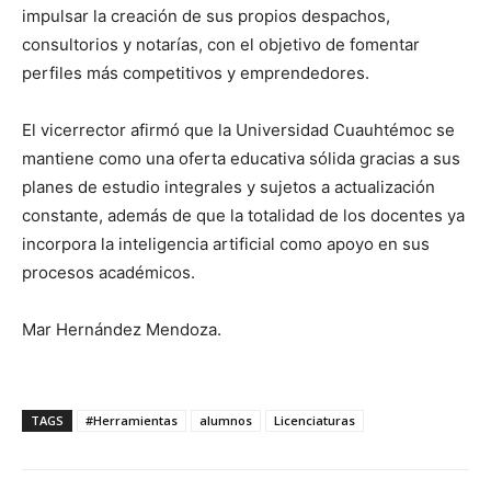
impulsar la creación de sus propios despachos,
consultorios y notarías, con el objetivo de fomentar
perfiles más competitivos y emprendedores.
El vicerrector afirmó que la Universidad Cuauhtémoc se
mantiene como una oferta educativa sólida gracias a sus
planes de estudio integrales y sujetos a actualización
constante, además de que la totalidad de los docentes ya
incorpora la inteligencia artificial como apoyo en sus
procesos académicos.
Mar Hernández Mendoza.
TAGS
#Herramientas
alumnos
Licenciaturas