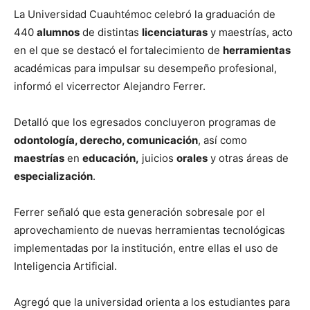
La Universidad Cuauhtémoc celebró la graduación de
440
alumnos
de distintas
licenciaturas
y maestrías, acto
en el que se destacó el fortalecimiento de
herramientas
académicas para impulsar su desempeño profesional,
informó el vicerrector Alejandro Ferrer.
Detalló que los egresados concluyeron programas de
odontología, derecho, comunicación
, así como
maestrías
en
educación,
juicios
orales
y otras áreas de
especialización
.
Ferrer señaló que esta generación sobresale por el
aprovechamiento de nuevas herramientas tecnológicas
implementadas por la institución, entre ellas el uso de
Inteligencia Artificial.
Agregó que la universidad orienta a los estudiantes para