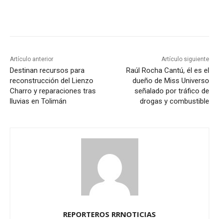
Artículo anterior
Artículo siguiente
Destinan recursos para
Raúl Rocha Cantú, él es el
reconstrucción del Lienzo
dueño de Miss Universo
Charro y reparaciones tras
señalado por tráfico de
lluvias en Tolimán
drogas y combustible
REPORTEROS RRNOTICIAS