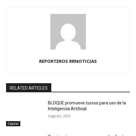
REPORTEROS RRNOTICIAS
RELATED ARTICLES
BLOQUE promueve cursos para uso de la
Inteligencia Artificial
6 agosto, 2026
Capital