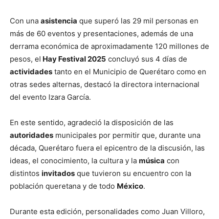
Con una
asistencia
que superó las 29 mil personas en
más de 60 eventos y presentaciones, además de una
derrama económica de aproximadamente 120 millones de
pesos, el
Hay Festival 2025
concluyó sus 4 días de
actividades
tanto en el Municipio de Querétaro como en
otras sedes alternas, destacó la directora internacional
del evento Izara García.
En este sentido, agradeció la disposición de las
autoridades
municipales por permitir que, durante una
década, Querétaro fuera el epicentro de la discusión, las
ideas, el conocimiento, la cultura y la
música
con
distintos
invitados
que tuvieron su encuentro con la
población queretana y de todo
México
.
Durante esta edición, personalidades como Juan Villoro,