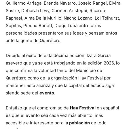
Guillermo Arriaga, Brenda Navarro, Joselo Rangel, Elvira
Sastre, Deborah Levy, Carmen Aristegui, Ricardo
Raphael, Alma Delia Murillo, Nacho Lozano, Lol Tolhurst,
Sopitas, Piedad Bonett, Diego Luna entre otras
personalidades presentaron sus ideas y pensamientos
ante la gente de Querétaro.
Debido al éxito de esta décima edición, Izara García
aseveró que ya se está trabajando en la edición 2026, lo
que confirma la voluntad tanto del Municipio de
Querétaro como de la organización Hay Festival por
mantener esta alianza y que la capital del estado siga
siendo sede del
evento
.
Enfatizó que el compromiso de
Hay Festival
en español
es que el evento sea cada vez más abierto, más
accesible e interesante para la
población
de todo