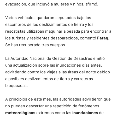
evacuación, que incluyó a mujeres y niños, afirmó.
Varios vehículos quedaron sepultados bajo los
escombros de los deslizamientos de tierra y los
rescatistas utilizaban maquinaria pesada para encontrar a
los turistas y residentes desaparecidos, comentó
Faraq
.
Se han recuperado tres cuerpos.
La Autoridad Nacional de Gestión de Desastres emitió
una actualización sobre las inundaciones días antes,
advirtiendo contra los viajes a las áreas del norte debido
a posibles deslizamientos de tierra y carreteras
bloqueadas.
A principios de este mes, las autoridades advirtieron que
no pueden descartar una repetición de fenómenos
meteorológicos
extremos como las
inundaciones
de