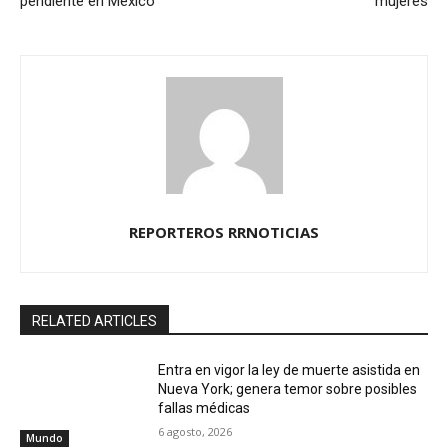
pendiente en México
mujeres
REPORTEROS RRNOTICIAS
RELATED ARTICLES
Entra en vigor la ley de muerte asistida en
Nueva York; genera temor sobre posibles
fallas médicas
6 agosto, 2026
Mundo