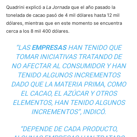
Quadrini explicó a
La Jornada
que el año pasado la
tonelada de cacao pasó de 4 mil dólares hasta 12 mil
dólares, mientras que en este momento se encuentra
cerca a los 8 mil 400 dólares.
“LAS
EMPRESAS
HAN TENIDO QUE
TOMAR INICIATIVAS TRATANDO DE
NO AFECTAR AL CONSUMIDOR Y HAN
TENIDO ALGUNOS INCREMENTOS
DADO QUE LA MATERIA PRIMA, COMO
EL CACAO, EL AZÚCAR Y OTROS
ELEMENTOS, HAN TENIDO ALGUNOS
INCREMENTOS”, INDICÓ.
“DEPENDE DE CADA PRODUCTO,