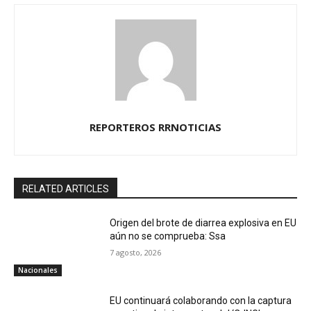
REPORTEROS RRNOTICIAS
RELATED ARTICLES
Origen del brote de diarrea explosiva en EU
aún no se comprueba: Ssa
7 agosto, 2026
Nacionales
EU continuará colaborando con la captura