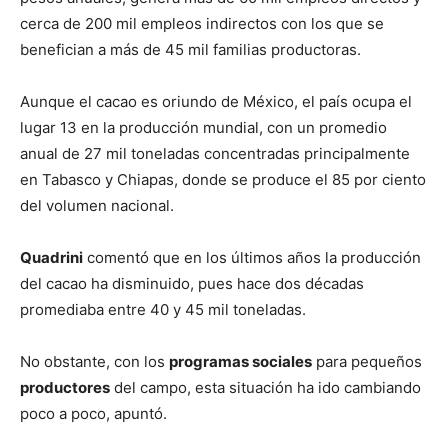
cerca de 200 mil empleos indirectos con los que se
benefician a más de 45 mil familias productoras.
Aunque el cacao es oriundo de México, el país ocupa el
lugar 13 en la producción mundial, con un promedio
anual de 27 mil toneladas concentradas principalmente
en Tabasco y Chiapas, donde se produce el 85 por ciento
del volumen nacional.
Quadrini
comentó que en los últimos años la producción
del cacao ha disminuido, pues hace dos décadas
promediaba entre 40 y 45 mil toneladas.
No obstante, con los
programas sociales
para pequeños
productores
del campo, esta situación ha ido cambiando
poco a poco, apuntó.