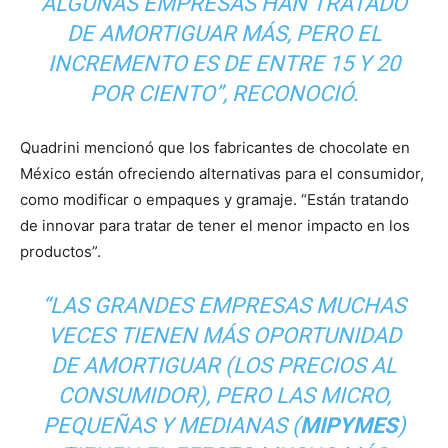
ALGUNAS EMPRESAS HAN TRATADO
DE AMORTIGUAR MÁS, PERO EL
INCREMENTO ES DE ENTRE 15 Y 20
POR CIENTO”, RECONOCIÓ.
Quadrini mencionó que los fabricantes de chocolate en
México están ofreciendo alternativas para el consumidor,
como modificar o empaques y gramaje. “Están tratando
de innovar para tratar de tener el menor impacto en los
productos”.
“LAS GRANDES EMPRESAS MUCHAS
VECES TIENEN MÁS OPORTUNIDAD
DE AMORTIGUAR (LOS PRECIOS AL
CONSUMIDOR), PERO LAS MICRO,
PEQUEÑAS Y MEDIANAS (
MIPYMES
)