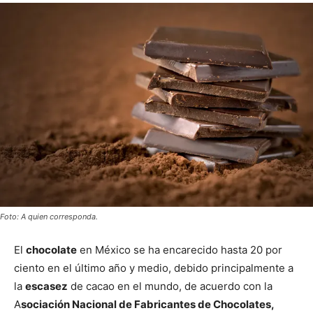
Foto: A quien corresponda.
El
chocolate
en México se ha encarecido hasta 20 por
ciento en el último año y medio, debido principalmente a
la
escasez
de cacao en el mundo, de acuerdo con la
A
sociación Nacional de Fabricantes de Chocolates,