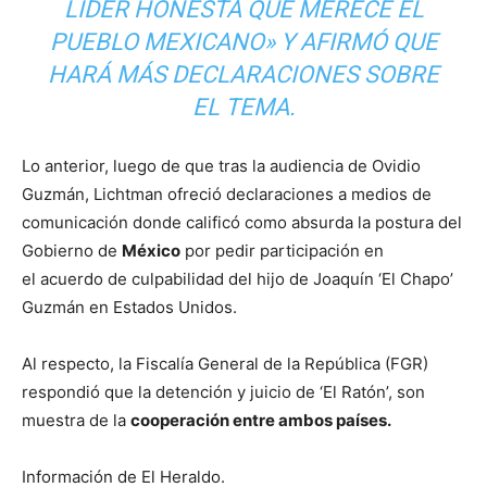
LÍDER HONESTA QUE MERECE EL
PUEBLO MEXICANO» Y AFIRMÓ QUE
HARÁ MÁS DECLARACIONES SOBRE
EL TEMA.
Lo anterior, luego de que tras la audiencia de Ovidio
Guzmán, Lichtman ofreció declaraciones a medios de
comunicación donde calificó como absurda la postura del
Gobierno de
México
por pedir participación en
el acuerdo de culpabilidad del hijo de Joaquín ‘El Chapo’
Guzmán en Estados Unidos.
Al respecto, la Fiscalía General de la República (FGR)
respondió que la detención y juicio de ‘El Ratón’, son
muestra de la
cooperación entre ambos países.
Información de El Heraldo.