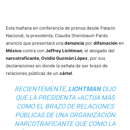
Esta mañana en conferencia de prensa desde Palacio
Nacional, la presidenta, Claudia Sheinbaum Pardo
anunció que presentará una
denuncia
por
difamación
en
México
contra con
Jeffrey Lichtman
, el abogado del
narcotraficante, Ovidio Guzmán López
, por sus
declaraciones en donde la señala de ser brazo de
relaciones públicas de un
cártel
.
RECIENTEMENTE,
LICHTMAN
DIJO
QUE LA PRESIDENTA «ACTÚA MÁS
COMO EL BRAZO DE RELACIONES
PÚBLICAS DE UNA ORGANIZACIÓN
NARCOTRAFICANTE QUE COMO LA