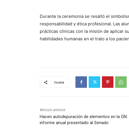
Durante la ceremonia se resaltó el simbolism
responsabilidad y ética profesional. Las al
prácticas clínicas con la misión de aplicar 
habilidades humanas en el trato a los pacie
Cuota
Artículo anterior
Hacen autodepuración de elementos en la GN:
informe anual presentado al Senado