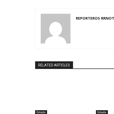
REPORTEROS RRNOT
RELATED ARTICLES
Estado
Estado