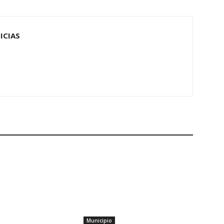
ICIAS
Municipio