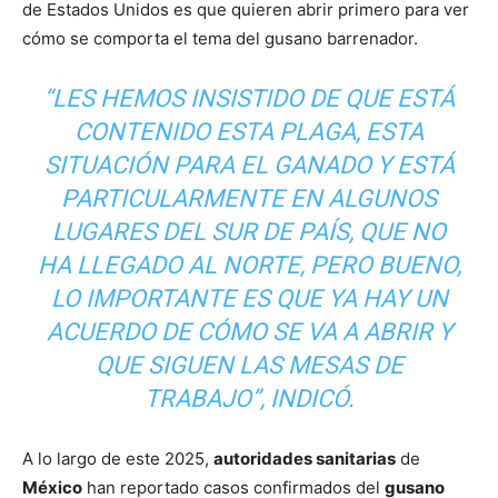
de Estados Unidos es que quieren abrir primero para ver
cómo se comporta el tema del gusano barrenador.
“LES HEMOS INSISTIDO DE QUE ESTÁ
CONTENIDO ESTA PLAGA, ESTA
SITUACIÓN PARA EL GANADO Y ESTÁ
PARTICULARMENTE EN ALGUNOS
LUGARES DEL SUR DE PAÍS, QUE NO
HA LLEGADO AL NORTE, PERO BUENO,
LO IMPORTANTE ES QUE YA HAY UN
ACUERDO DE CÓMO SE VA A ABRIR Y
QUE SIGUEN LAS MESAS DE
TRABAJO”, INDICÓ.
A lo largo de este 2025,
autoridades sanitarias
de
México
han reportado casos confirmados del
gusano