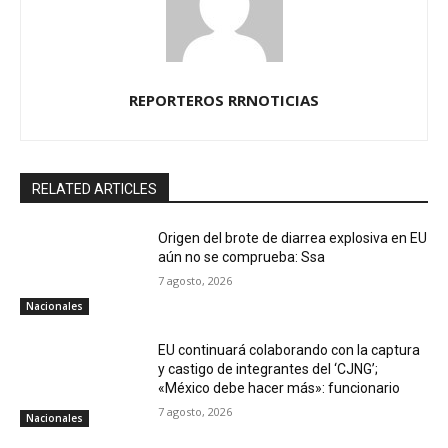
REPORTEROS RRNOTICIAS
RELATED ARTICLES
Origen del brote de diarrea explosiva en EU
aún no se comprueba: Ssa
7 agosto, 2026
Nacionales
EU continuará colaborando con la captura
y castigo de integrantes del ‘CJNG’;
«México debe hacer más»: funcionario
7 agosto, 2026
Nacionales