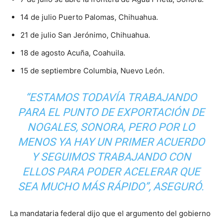
14 de julio Puerto Palomas, Chihuahua.
21 de julio San Jerónimo, Chihuahua.
18 de agosto Acuña, Coahuila.
15 de septiembre Columbia, Nuevo León.
“ESTAMOS TODAVÍA TRABAJANDO
PARA EL PUNTO DE EXPORTACIÓN DE
NOGALES, SONORA, PERO POR LO
MENOS YA HAY UN PRIMER ACUERDO
Y SEGUIMOS TRABAJANDO CON
ELLOS PARA PODER ACELERAR QUE
SEA MUCHO MÁS RÁPIDO”, ASEGURÓ.
La mandataria federal dijo que el argumento del gobierno