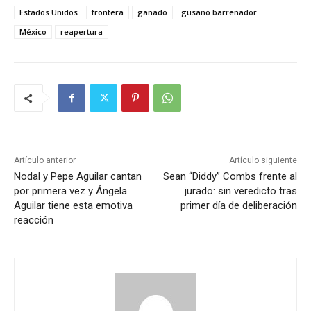
Estados Unidos
frontera
ganado
gusano barrenador
México
reapertura
Artículo anterior
Artículo siguiente
Nodal y Pepe Aguilar cantan
Sean “Diddy” Combs frente al
por primera vez y Ángela
jurado: sin veredicto tras
Aguilar tiene esta emotiva
primer día de deliberación
reacción