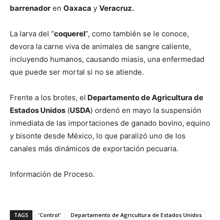
barrenador
en
Oaxaca
y
Veracruz.
La larva del “
coquerel
”, como también se le conoce,
devora la carne viva de animales de sangre caliente,
incluyendo humanos, causando miasis, una enfermedad
que puede ser mortal si no se atiende.
Frente a los brotes, el
Departamento de Agricultura de
Estados Unidos
(
USDA
) ordenó en mayo la suspensión
inmediata de las importaciones de ganado bovino, equino
y bisonte desde México, lo que paralizó uno de los
canales más dinámicos de exportación pecuaria.
Información de Proceso.
TAGS
'Control'
Departamento de Agricultura de Estados Unidos