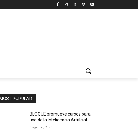
MOST POPULAR
BLOQUE promueve cursos para
uso de la Inteligencia Artificial
6 agosto, 2026