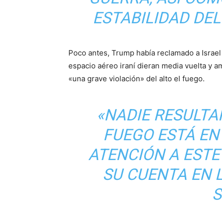
ESTABILIDAD DEL 
Poco antes, Trump había reclamado a Israel
espacio aéreo iraní dieran media vuelta y
«una grave violación» del alto el fuego.
«NADIE RESULTAR
FUEGO ESTÁ EN 
ATENCIÓN A ESTE
SU CUENTA EN 
S