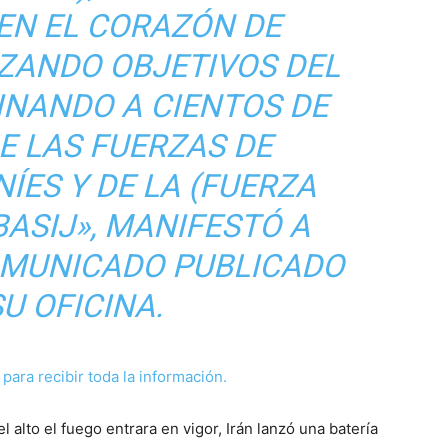
EN EL CORAZÓN DE
ZANDO OBJETIVOS DEL
INANDO A CIENTOS DE
E LAS FUERZAS DE
ÍES Y DE LA (FUERZA
BASIJ», MANIFESTÓ A
OMUNICADO PUBLICADO
U OFICINA.
ara recibir toda la información.
alto el fuego entrara en vigor, Irán lanzó una batería