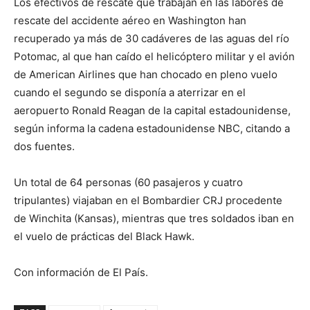
Los efectivos de rescate que trabajan en las labores de
rescate del accidente aéreo en Washington han
recuperado ya más de 30 cadáveres de las aguas del río
Potomac, al que han caído el helicóptero militar y el avión
de American Airlines que han chocado en pleno vuelo
cuando el segundo se disponía a aterrizar en el
aeropuerto Ronald Reagan de la capital estadounidense,
según informa la cadena estadounidense NBC, citando a
dos fuentes.
Un total de 64 personas (60 pasajeros y cuatro
tripulantes) viajaban en el Bombardier CRJ procedente
de Winchita (Kansas), mientras que tres soldados iban en
el vuelo de prácticas del Black Hawk.
Con información de El País.