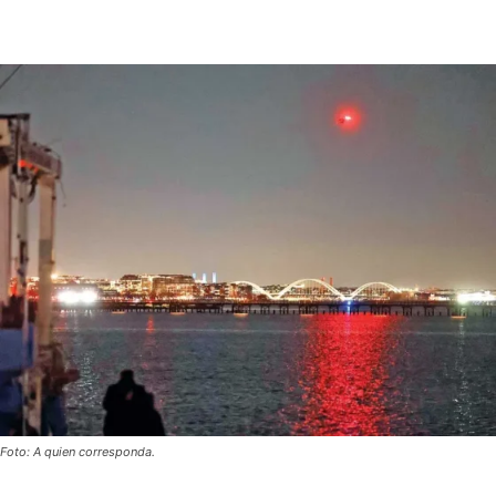
Foto: A quien corresponda.