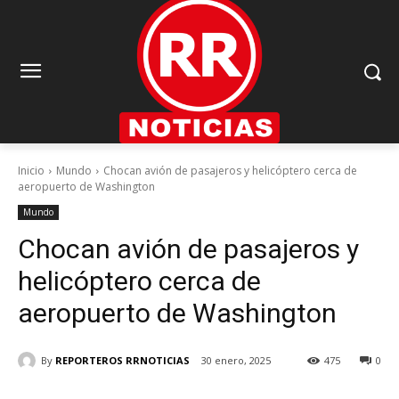
Inicio
Mundo
Chocan avión de pasajeros y helicóptero cerca de
aeropuerto de Washington
Mundo
Chocan avión de pasajeros y
helicóptero cerca de
aeropuerto de Washington
By
REPORTEROS RRNOTICIAS
30 enero, 2025
475
0