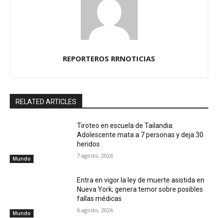
REPORTEROS RRNOTICIAS
RELATED ARTICLES
Tiroteo en escuela de Tailandia:
Adolescente mata a 7 personas y deja 30
heridos
7 agosto, 2026
Mundo
Entra en vigor la ley de muerte asistida en
Nueva York; genera temor sobre posibles
fallas médicas
6 agosto, 2026
Mundo