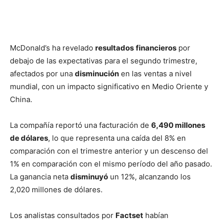
McDonald’s ha revelado
resultados
financieros
por
debajo de las expectativas para el segundo trimestre,
afectados por una
disminución
en las ventas a nivel
mundial, con un impacto significativo en Medio Oriente y
China.
La compañía reportó una facturación de
6,490 millones
de dólares
, lo que representa una caída del 8% en
comparación con el trimestre anterior y un descenso del
1% en comparación con el mismo período del año pasado.
La ganancia neta
disminuyó
un 12%, alcanzando los
2,020 millones de dólares.
Los analistas consultados por
Factset
habían