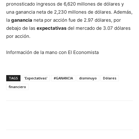
pronosticado ingresos de 6,620 millones de dólares y
una ganancia neta de 2,230 millones de dólares. Además,
la
ganancia
neta por acción fue de 2.97 dólares, por
debajo de las
expectativas
del mercado de 3.07 dólares
por acción.
Información de la mano con El Economista
TAGS
'Expectativas'
#GANANCIA
disminuyo
Dólares
financiero