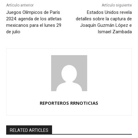
Artículo anterior
Artículo siguiente
Juegos Olímpicos de París
Estados Unidos revela
2024: agenda de los atletas
detalles sobre la captura de
mexicanos para el lunes 29
Joaquín Guzmán López e
de julio
Ismael Zambada
REPORTEROS RRNOTICIAS
RELATED ARTICLES