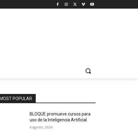
MOST POPULAR
BLOQUE promueve cursos para
uso de la Inteligencia Artificial
6 agosto, 2026