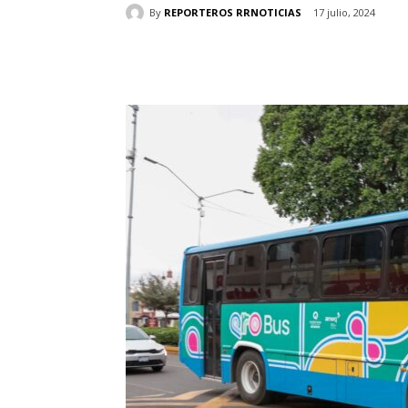
By
REPORTEROS RRNOTICIAS
17 julio, 2024
Cuota