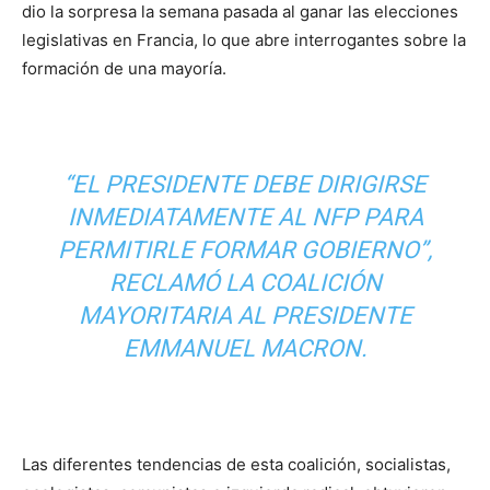
dio la sorpresa la semana pasada al ganar las elecciones
legislativas en Francia, lo que abre interrogantes sobre la
formación de una mayoría.
“EL PRESIDENTE DEBE DIRIGIRSE
INMEDIATAMENTE AL NFP PARA
PERMITIRLE FORMAR GOBIERNO”,
RECLAMÓ LA COALICIÓN
MAYORITARIA AL PRESIDENTE
EMMANUEL MACRON.
Las diferentes tendencias de esta coalición, socialistas,