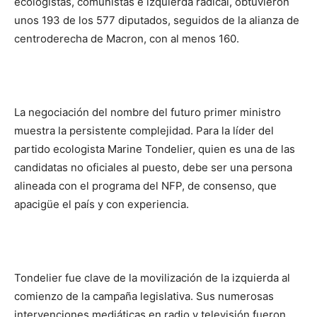
ecologistas, comunistas e izquierda radical, obtuvieron
unos 193 de los 577 diputados, seguidos de la alianza de
centroderecha de Macron, con al menos 160.
La negociación del nombre del futuro primer ministro
muestra la persistente complejidad. Para la líder del
partido ecologista Marine Tondelier, quien es una de las
candidatas no oficiales al puesto, debe ser una persona
alineada con el programa del NFP, de consenso, que
apacigüe el país y con experiencia.
Tondelier fue clave de la movilización de la izquierda al
comienzo de la campaña legislativa. Sus numerosas
intervenciones mediáticas en radio y televisión fueron