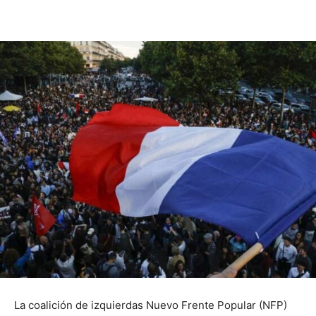
La coalición de izquierdas Nuevo Frente Popular (NFP)