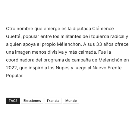
Otro nombre que emerge es la diputada Clémence
Guetté, popular entre los militantes de izquierda radical y
a quien apoya el propio Mélenchon. A sus 33 años ofrece
una imagen menos divisiva y más calmada. Fue la
coordinadora del programa de campaña de Melenchón en
2022, que inspiró a los Nupes y luego al Nuevo Frente
Popular.
TAGS
Elecciones
Francia
Mundo