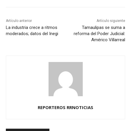
Artículo anterior
Artículo siguiente
La industria crece a ritmos
Tamaulipas se suma a
moderados; datos del Inegi
reforma del Poder Judicial:
Américo Villarreal
REPORTEROS RRNOTICIAS