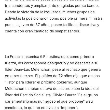
trascendentes y ampliamente elogiadas por su bando.
Desde la victoria de la izquierda, muchos grupos de
activistas la posicionaron como posible primera ministra,
pues, la joven de 37 años, posee facilidad discursiva y
cuenta con gran cantidad de simpatizantes.
La Francia Insumisa (LFI) estima que, como primera
fuerza, les corresponde designarlo y no descarta a su
líder Jean-Luc Mélenchon, pese al rechazo que genera
en otras fuerzas. El político de 72 años dijo que estaba
“listo” para liderar el próximo gobierno, aunque
Mélenchon también estuvo de acuerdo con la idea del
líder del Partido Socialista, Olivier Faure: “Es el grupo
parlamentario más numeroso el que propone” a su
candidato, lo que no equivale a “imponer”.