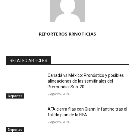
REPORTEROS RRNOTICIAS
RELATED ARTICLES
Canadá vs México: Pronóstico y posibles
alineaciones de las semifinales del
Premundial Sub-20
7 agosto, 2026
Deportes
AFA cierra filas con Gianni Infantino tras el
fallido plan de la FIFA
7 agosto, 2026
Deportes