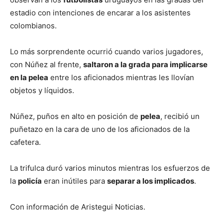
estadio con intenciones de encarar a los asistentes
colombianos.
Lo más sorprendente ocurrió cuando varios jugadores,
con Núñez al frente,
saltaron a la grada para implicarse
en la pelea
entre los aficionados mientras les llovían
objetos y líquidos.
Núñez, puños en alto en posición de
pelea
, recibió un
puñetazo en la cara de uno de los aficionados de la
cafetera.
La trifulca duró varios minutos mientras los esfuerzos de
la
policía
eran inútiles para
separar a los implicados
.
Con información de Aristegui Noticias.