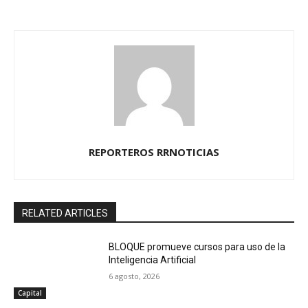
REPORTEROS RRNOTICIAS
RELATED ARTICLES
BLOQUE promueve cursos para uso de la
Inteligencia Artificial
6 agosto, 2026
Capital