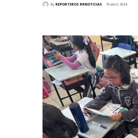
By
REPORTEROS RRNOTICIAS
19 abril, 2024
Cuota