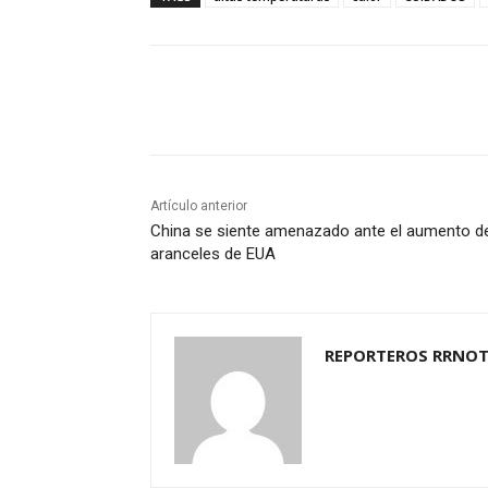
Cuota
Artículo anterior
China se siente amenazado ante el aumento d
aranceles de EUA
REPORTEROS RRNOT