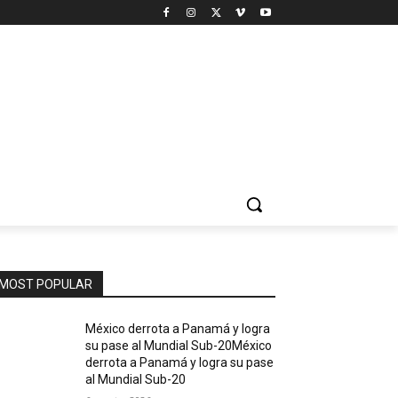
MOST POPULAR
México derrota a Panamá y logra
su pase al Mundial Sub-20México
derrota a Panamá y logra su pase
al Mundial Sub-20