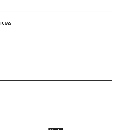
ICIAS