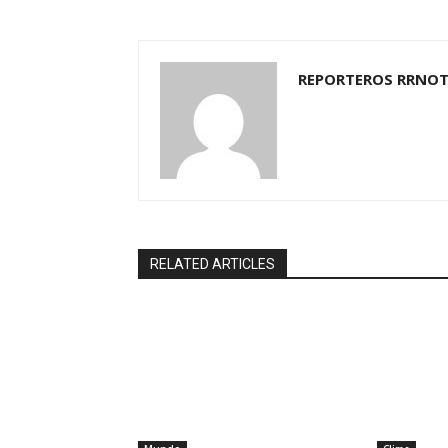
REPORTEROS RRNOT
RELATED ARTICLES