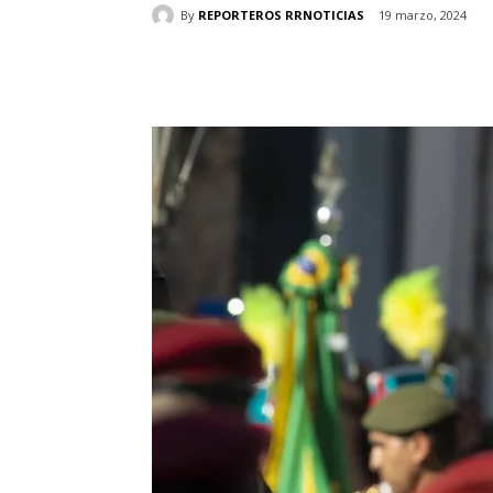
By
REPORTEROS RRNOTICIAS
19 marzo, 2024
Cuota