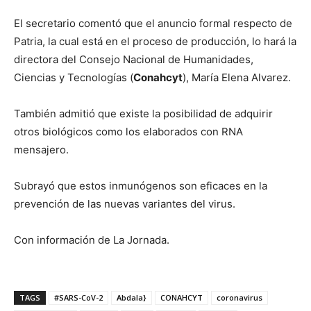
El secretario comentó que el anuncio formal respecto de
Patria, la cual está en el proceso de producción, lo hará la
directora del Consejo Nacional de Humanidades,
Ciencias y Tecnologías (
Conahcyt
), María Elena Alvarez.
También admitió que existe la posibilidad de adquirir
otros biológicos como los elaborados con RNA
mensajero.
Subrayó que estos inmunógenos son eficaces en la
prevención de las nuevas variantes del virus.
Con información de La Jornada.
TAGS
#SARS-CoV-2
Abdala}
CONAHCYT
coronavirus