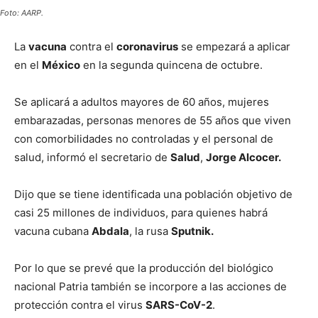
Foto: AARP.
La
vacuna
contra el
coronavirus
se empezará a aplicar
en el
México
en la segunda quincena de octubre.
Se aplicará a adultos mayores de 60 años, mujeres
embarazadas, personas menores de 55 años que viven
con comorbilidades no controladas y el personal de
salud, informó el secretario de
Salud
,
Jorge Alcocer.
Dijo que se tiene identificada una población objetivo de
casi 25 millones de individuos, para quienes habrá
vacuna cubana
Abdala
, la rusa
Sputnik.
Por lo que se prevé que la producción del biológico
nacional Patria también se incorpore a las acciones de
protección contra el virus
SARS-CoV-2
.