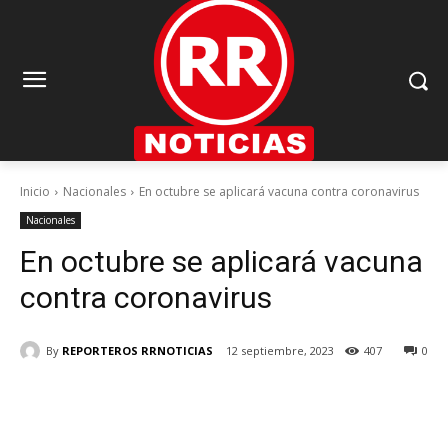
Inicio
Nacionales
En octubre se aplicará vacuna contra coronavirus
Nacionales
En octubre se aplicará vacuna
contra coronavirus
By
REPORTEROS RRNOTICIAS
12 septiembre, 2023
407
0