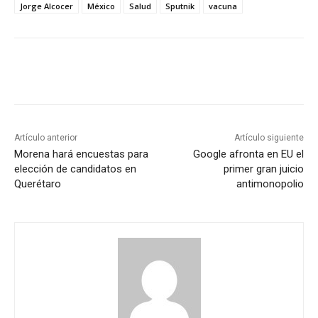
Jorge Alcocer
México
Salud
Sputnik
vacuna
Artículo anterior
Artículo siguiente
Morena hará encuestas para
Google afronta en EU el
elección de candidatos en
primer gran juicio
Querétaro
antimonopolio