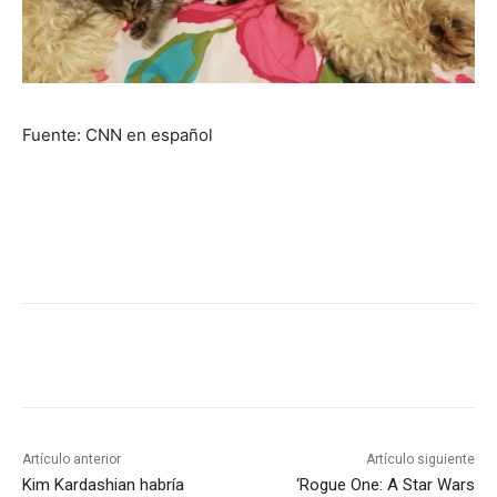
Fuente: CNN en español
Artículo anterior
Artículo siguiente
Kim Kardashian habría
‘Rogue One: A Star Wars