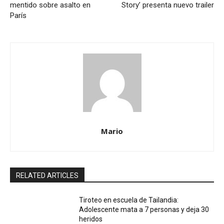
mentido sobre asalto en
Story’ presenta nuevo trailer
París
Mario
RELATED ARTICLES
Tiroteo en escuela de Tailandia:
Adolescente mata a 7 personas y deja 30
heridos