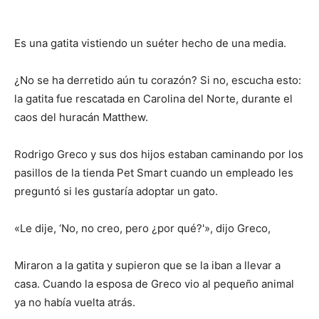
Es una gatita vistiendo un suéter hecho de una media.
¿No se ha derretido aún tu corazón? Si no, escucha esto:
la gatita fue rescatada en Carolina del Norte, durante el
caos del huracán Matthew.
Rodrigo Greco y sus dos hijos estaban caminando por los
pasillos de la tienda Pet Smart cuando un empleado les
preguntó si les gustaría adoptar un gato.
«Le dije, ‘No, no creo, pero ¿por qué?'», dijo Greco,
Miraron a la gatita y supieron que se la iban a llevar a
casa. Cuando la esposa de Greco vio al pequeño animal
ya no había vuelta atrás.