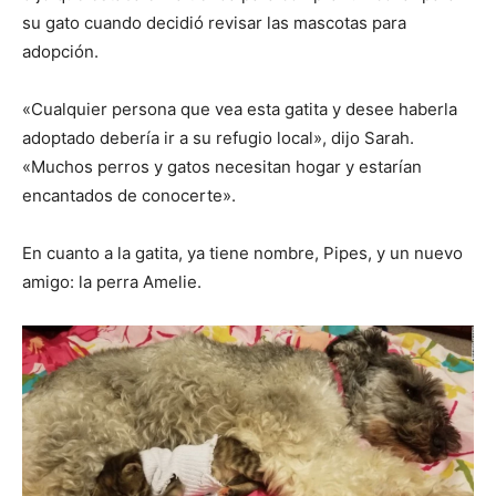
su gato cuando decidió revisar las mascotas para
adopción.
«Cualquier persona que vea esta gatita y desee haberla
adoptado debería ir a su refugio local», dijo Sarah.
«Muchos perros y gatos necesitan hogar y estarían
encantados de conocerte».
En cuanto a la gatita, ya tiene nombre, Pipes, y un nuevo
amigo: la perra Amelie.