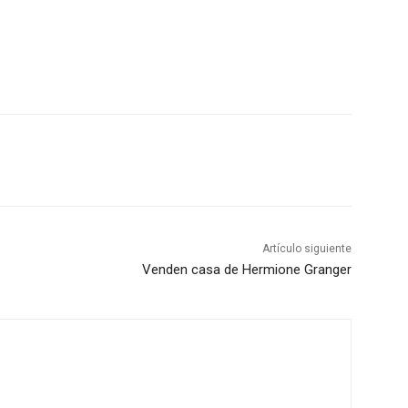
Artículo siguiente
Venden casa de Hermione Granger