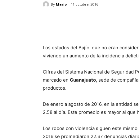
By
Mario
11 octubre, 2016
Cuota
Los estados del Bajío, que no eran conside
viviendo un aumento de la incidencia delict
Cifras del Sistema Nacional de Seguridad 
marcado en
Guanajuato
, sede de compañías
productos.
De enero a agosto de 2016, en la entidad se
2.58 al día. Este promedio es mayor al que 
Los robos con violencia siguen este mismo
2016 se promediaron 22.67 denuncias diari