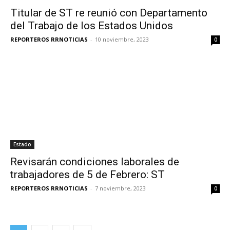
Titular de ST re reunió con Departamento
del Trabajo de los Estados Unidos
REPORTEROS RRNOTICIAS
-
10 noviembre, 2023
0
Estado
Revisarán condiciones laborales de
trabajadores de 5 de Febrero: ST
REPORTEROS RRNOTICIAS
-
7 noviembre, 2023
0