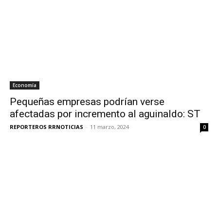
Economía
Pequeñas empresas podrían verse
afectadas por incremento al aguinaldo: ST
REPORTEROS RRNOTICIAS
-
11 marzo, 2024
0