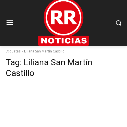
Etiquetas
Liliana San Martín Castillo
Tag:
Liliana San Martín
Castillo