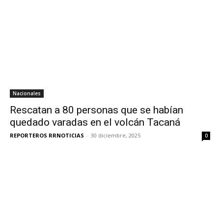
Nacionales
Rescatan a 80 personas que se habían
quedado varadas en el volcán Tacaná
REPORTEROS RRNOTICIAS
-
30 diciembre, 2025
0