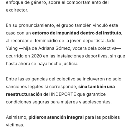
enfoque de género, sobre el comportamiento del
exdirector.
En su pronunciamiento, el grupo también vinculó este
caso con un
entorno de impunidad dentro del instituto
,
al recordar el feminicidio de la joven deportista Jade
Yuing —hija de Adriana Gómez, vocera dela colectiva—
ocurrido en 2020 en las instalaciones deportivas, sin que
hasta ahora se haya hecho justicia.
Entre las exigencias del colectivo se incluyeron no solo
sanciones legales si corresponde,
sino también una
reestructuración
del INDEPORTE que garantice
condiciones seguras para mujeres y adolescentes.
Asimismo,
pidieron atención integral
para las posibles
víctimas.