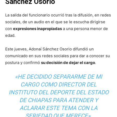
Sánchez Osorio
La salida del funcionario ocurrió tras la difusión, en redes
sociales, de un audio en el que se le escucha dirigirse
con
expresiones inapropiadas
a una persona menor de
edad.
Este jueves, Adonaí Sánchez Osorio difundió un
comunicado en sus redes sociales para dar a conocer su
postura y confirmó
su decisión de dejar el cargo
.
«HE DECIDIDO SEPARARME DE MI
CARGO COMO DIRECTOR DEL
INSTITUTO DEL DEPORTE DEL ESTADO
DE CHIAPAS PARA ATENDER Y
ACLARAR ESTE TEMA CON LA
SERIEDAD QUE MERECE».