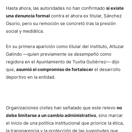
Hasta ahora, las autoridades no han confirmado
si existe
una denuncia formal
contra el ahora ex titular, Sánchez
Osorio, pero su remoción se concretó tras la presión
social y mediática.
En su primera aparición como titular del instituto, Altuzar
Galindo —quien previamente se desempeñó como
regidora en el Ayuntamiento de Tuxtla Gutiérrez— dijo
que,
asumió el compromiso de fortalecer
el desarrollo
deportivo en la entidad.
Organizaciones civiles han señalado que este relevo
no
debe limitarse a un cambio administrativo
, sino marcar
el inicio de una política institucional que priorice la ética,
la transparencia y la protección de las juventudes que