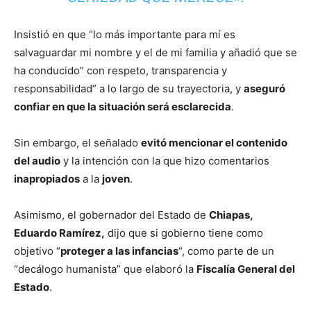
Insistió en que “lo más importante para mí es
salvaguardar mi nombre y el de mi familia y añadió que se
ha conducido” con respeto, transparencia y
responsabilidad” a lo largo de su trayectoria, y
aseguró
confiar en que la situación será esclarecida
.
Sin embargo, el señalado
evitó mencionar el contenido
del audio
y la intención con la que hizo comentarios
inapropiados
a la
joven
.
Asimismo, el gobernador del Estado de
Chiapas,
Eduardo Ramírez,
dijo que si gobierno tiene como
objetivo “
proteger a las infancias
“, como parte de un
“decálogo humanista” que elaboró la
Fiscalía General del
Estado
.