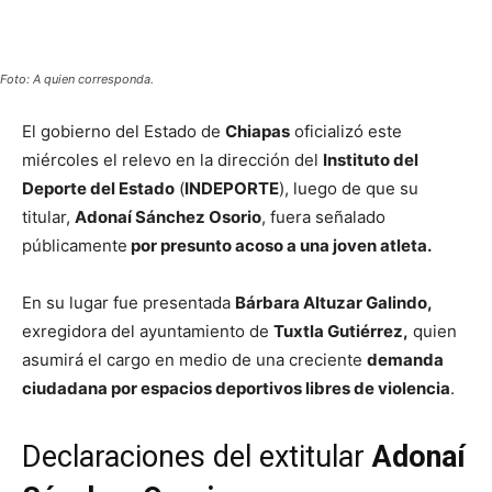
Foto: A quien corresponda.
El gobierno del Estado de
Chiapas
oficializó este
miércoles el relevo en la dirección del
Instituto del
Deporte del Estado
(
INDEPORTE
), luego de que su
titular,
Adonaí Sánchez Osorio
, fuera señalado
públicamente
por presunto acoso a una joven atleta.
En su lugar fue presentada
Bárbara Altuzar Galindo,
exregidora del ayuntamiento de
Tuxtla Gutiérrez,
quien
asumirá el cargo en medio de una creciente
demanda
ciudadana por espacios deportivos libres de violencia
.
Declaraciones del extitular
Adonaí