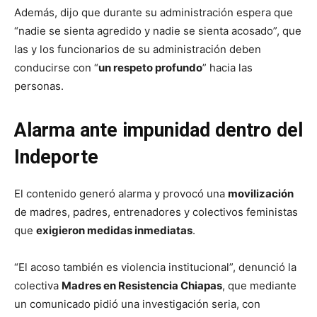
Además, dijo que durante su administración espera que
“nadie se sienta agredido y nadie se sienta acosado”, que
las y los funcionarios de su administración deben
conducirse con “
un respeto profundo
” hacia las
personas.
Alarma ante impunidad dentro del
Indeporte
El contenido generó alarma y provocó una
movilización
de madres, padres, entrenadores y colectivos feministas
que
exigieron medidas inmediatas
.
“El acoso también es violencia institucional”, denunció la
colectiva
Madres en Resistencia Chiapas
, que mediante
un comunicado pidió una investigación seria, con