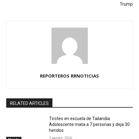
Trump
REPORTEROS RRNOTICIAS
RELATED ARTICLES
Tiroteo en escuela de Tailandia:
Adolescente mata a 7 personas y deja 30
heridos
7 agosto, 2026