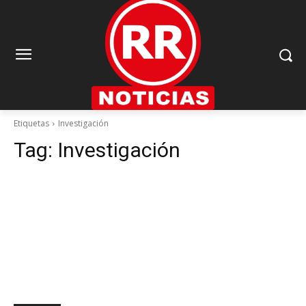
Etiquetas
Investigación
Tag:
Investigación