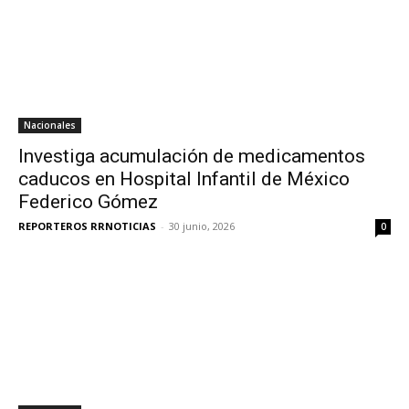
Nacionales
Investiga acumulación de medicamentos
caducos en Hospital Infantil de México
Federico Gómez
REPORTEROS RRNOTICIAS
-
30 junio, 2026
0