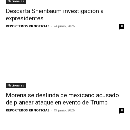
Nacionales
Descarta Sheinbaum investigación a
expresidentes
REPORTEROS RRNOTICIAS
-
24 junio, 2026
0
Nacionales
Morena se deslinda de mexicano acusado
de planear ataque en evento de Trump
REPORTEROS RRNOTICIAS
-
19 junio, 2026
0