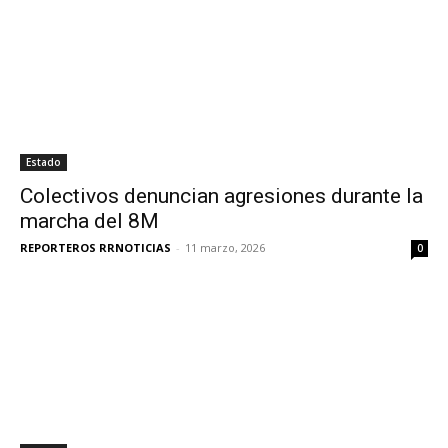
Estado
Colectivos denuncian agresiones durante la
marcha del 8M
REPORTEROS RRNOTICIAS
-
11 marzo, 2026
0