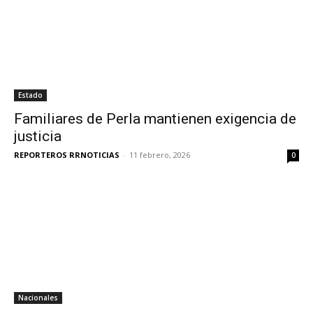
Estado
Familiares de Perla mantienen exigencia de
justicia
REPORTEROS RRNOTICIAS
-
11 febrero, 2026
0
Nacionales