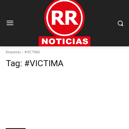
Etiquetas
#VICTIMA
Tag:
#VICTIMA