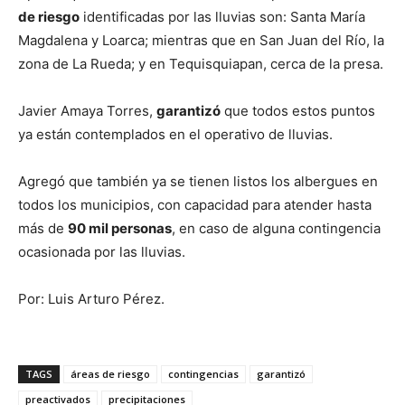
de riesgo
identificadas por las lluvias son: Santa María
Magdalena y Loarca; mientras que en San Juan del Río, la
zona de La Rueda; y en Tequisquiapan, cerca de la presa.
Javier Amaya Torres,
garantizó
que todos estos puntos
ya están contemplados en el operativo de lluvias.
Agregó que también ya se tienen listos los albergues en
todos los municipios, con capacidad para atender hasta
más de
90 mil personas
, en caso de alguna contingencia
ocasionada por las lluvias.
Por: Luis Arturo Pérez.
TAGS
áreas de riesgo
contingencias
garantizó
preactivados
precipitaciones