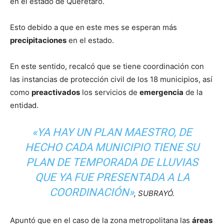
en el estado de Querétaro.
Esto debido a que en este mes se esperan más
precipitaciones
en el estado.
En este sentido, recalcó que se tiene coordinación con
las instancias de protección civil de los 18 municipios, así
como
preactivados
los servicios de
emergencia
de la
entidad.
«YA HAY UN PLAN MAESTRO, DE
HECHO CADA MUNICIPIO TIENE SU
PLAN DE TEMPORADA DE LLUVIAS
QUE YA FUE PRESENTADA A LA
COORDINACIÓN»
, SUBRAYÓ.
Apuntó que en el caso de la zona metropolitana las
áreas