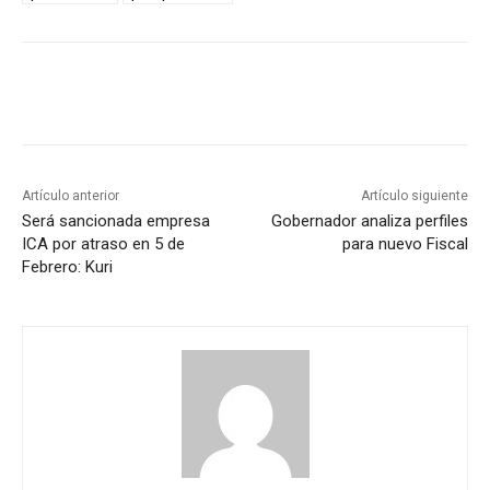
Artículo anterior
Artículo siguiente
Será sancionada empresa
Gobernador analiza perfiles
ICA por atraso en 5 de
para nuevo Fiscal
Febrero: Kuri