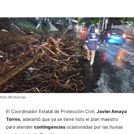
Foto RR Noticias
El Coordinador Estatal de Protección Civil,
Javier Amaya
Torres
, adelantó que ya se tiene listo el plan maestro
para atender
contingencias
ocasionadas por las lluvias