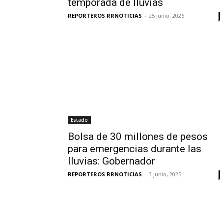
temporada de lluvias
REPORTEROS RRNOTICIAS
-
25 junio, 2026
Estado
Bolsa de 30 millones de pesos
para emergencias durante las
lluvias: Gobernador
REPORTEROS RRNOTICIAS
-
3 junio, 2025