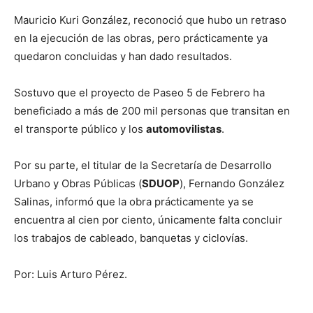
Mauricio Kuri González, reconoció que hubo un retraso
en la ejecución de las obras, pero prácticamente ya
quedaron concluidas y han dado resultados.
Sostuvo que el proyecto de Paseo 5 de Febrero ha
beneficiado a más de 200 mil personas que transitan en
el transporte público y los
automovilistas
.
Por su parte, el titular de la Secretaría de Desarrollo
Urbano y Obras Públicas (
SDUOP
), Fernando González
Salinas, informó que la obra prácticamente ya se
encuentra al cien por ciento, únicamente falta concluir
los trabajos de cableado, banquetas y ciclovías.
Por: Luis Arturo Pérez.