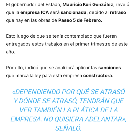
El gobernador del Estado,
Mauricio Kuri González
, reveló
que la
empresa
ICA
será
sancionada
, debido al
retraso
que hay en las obras de
Paseo 5 de Febrero.
Esto luego de que se tenía contemplado que fueran
entregados estos trabajos en el primer trimestre de este
año.
Por ello, indicó que se analizará aplicar las
sanciones
que marca la ley para esta empresa
constructora
.
«DEPENDIENDO POR QUÉ SE ATRASÓ
Y DÓNDE SE ATRASÓ, TENDRÁN QUE
VER TAMBIÉN LA PLÁTICA DE LA
EMPRESA, NO QUISIERA ADELANTAR»,
SEÑALÓ.