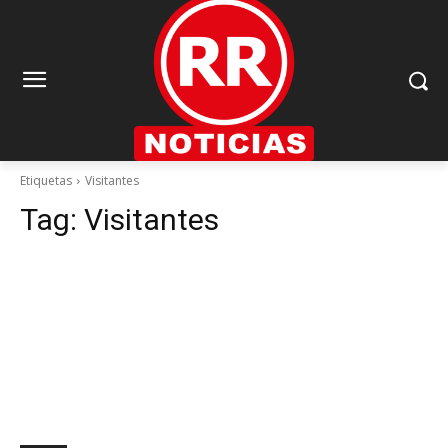
Etiquetas
Visitantes
Tag:
Visitantes