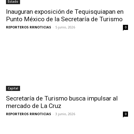
Estado
Inauguran exposición de Tequisquiapan en
Punto México de la Secretaría de Turismo
REPORTEROS RRNOTICIAS
-
5 junio, 2026
0
Capital
Secretaría de Turismo busca impulsar al
mercado de La Cruz
REPORTEROS RRNOTICIAS
-
3 junio, 2026
0