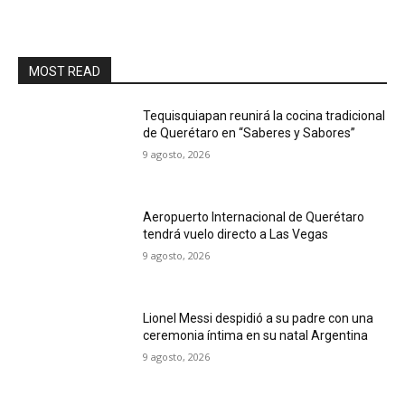
MOST READ
Tequisquiapan reunirá la cocina tradicional
de Querétaro en “Saberes y Sabores”
9 agosto, 2026
Aeropuerto Internacional de Querétaro
tendrá vuelo directo a Las Vegas
9 agosto, 2026
Lionel Messi despidió a su padre con una
ceremonia íntima en su natal Argentina
9 agosto, 2026