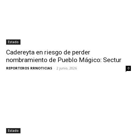
Estado
Cadereyta en riesgo de perder
nombramiento de Pueblo Mágico: Sectur
REPORTEROS RRNOTICIAS
-
2 junio, 2026
0
Estado