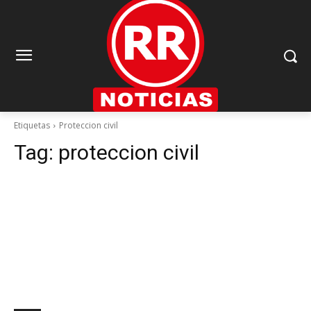
Etiquetas
Proteccion civil
Tag:
proteccion civil