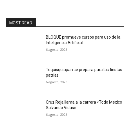
MOST READ
BLOQUE promueve cursos para uso de la
Inteligencia Artificial
6 agosto, 2026
Tequisquiapan se prepara para las fiestas
patrias
6 agosto, 2026
Cruz Roja llama a la carrera «Todo México
Salvando Vidas»
6 agosto, 2026