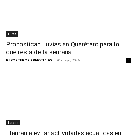
Clima
Pronostican lluvias en Querétaro para lo
que resta de la semana
REPORTEROS RRNOTICIAS
-
20 mayo, 2026
0
Estado
Llaman a evitar actividades acuáticas en