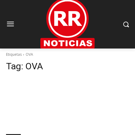
Etiquetas
OVA
Tag:
OVA