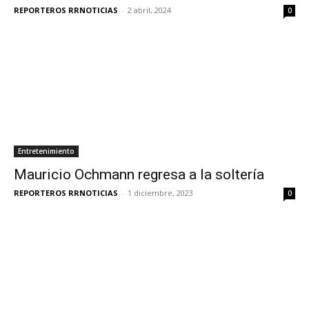
REPORTEROS RRNOTICIAS
-
2 abril, 2024
0
Entretenimiento
Mauricio Ochmann regresa a la soltería
REPORTEROS RRNOTICIAS
-
1 diciembre, 2023
0