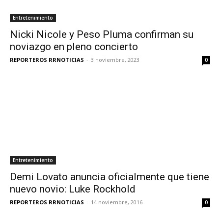
Entretenimiento
Nicki Nicole y Peso Pluma confirman su
noviazgo en pleno concierto
REPORTEROS RRNOTICIAS
-
3 noviembre, 2023
0
Entretenimiento
Demi Lovato anuncia oficialmente que tiene
nuevo novio: Luke Rockhold
REPORTEROS RRNOTICIAS
-
14 noviembre, 2016
0