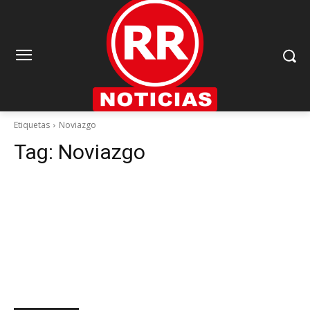
Etiquetas
Noviazgo
Tag:
Noviazgo