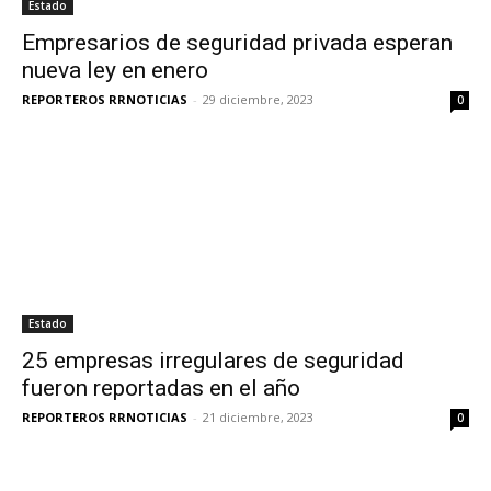
Estado
Empresarios de seguridad privada esperan
nueva ley en enero
REPORTEROS RRNOTICIAS
-
29 diciembre, 2023
0
Estado
25 empresas irregulares de seguridad
fueron reportadas en el año
REPORTEROS RRNOTICIAS
-
21 diciembre, 2023
0