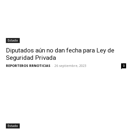
Estado
Diputados aún no dan fecha para Ley de
Seguridad Privada
REPORTEROS RRNOTICIAS
-
26 septiembre, 2023
0
Estado