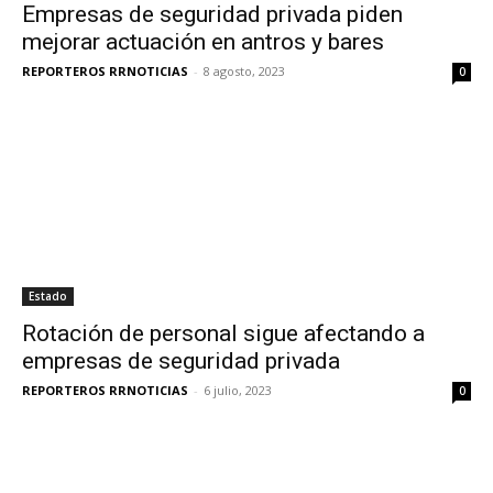
Empresas de seguridad privada piden
mejorar actuación en antros y bares
REPORTEROS RRNOTICIAS
-
8 agosto, 2023
0
Estado
Rotación de personal sigue afectando a
empresas de seguridad privada
REPORTEROS RRNOTICIAS
-
6 julio, 2023
0