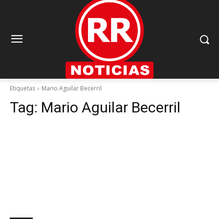
Etiquetas
Mario Aguilar Becerril
Tag:
Mario Aguilar Becerril