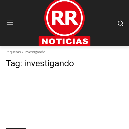
Etiquetas
Investigando
Tag:
investigando