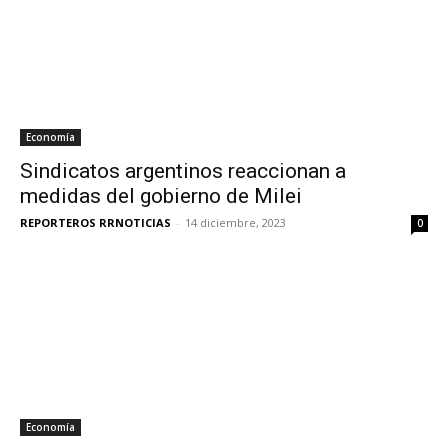
Economía
Sindicatos argentinos reaccionan a
medidas del gobierno de Milei
REPORTEROS RRNOTICIAS
-
14 diciembre, 2023
0
Economía