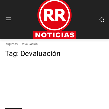
Etiquetas
Devaluación
Tag:
Devaluación