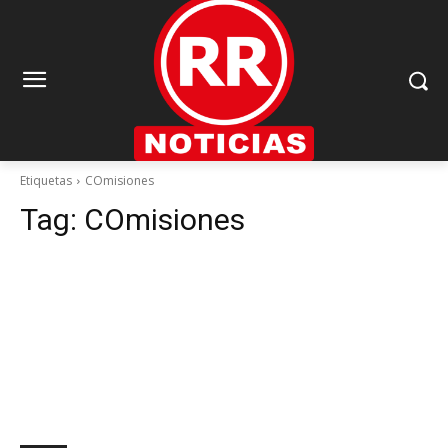
Etiquetas
COmisiones
Tag:
COmisiones