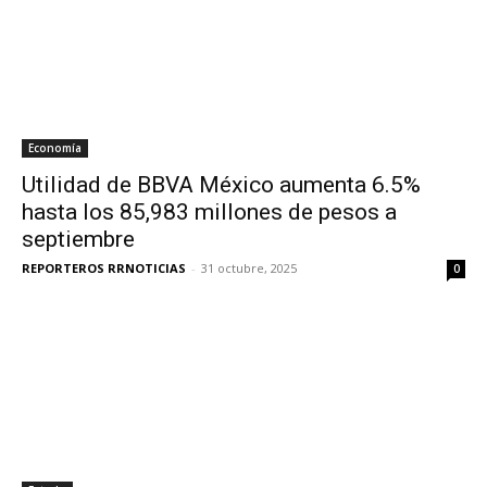
Economía
Utilidad de BBVA México aumenta 6.5%
hasta los 85,983 millones de pesos a
septiembre
REPORTEROS RRNOTICIAS
-
31 octubre, 2025
0