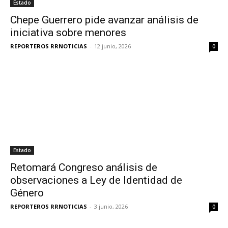
Estado
Chepe Guerrero pide avanzar análisis de
iniciativa sobre menores
REPORTEROS RRNOTICIAS
-
12 junio, 2026
0
Estado
Retomará Congreso análisis de
observaciones a Ley de Identidad de
Género
REPORTEROS RRNOTICIAS
-
3 junio, 2026
0