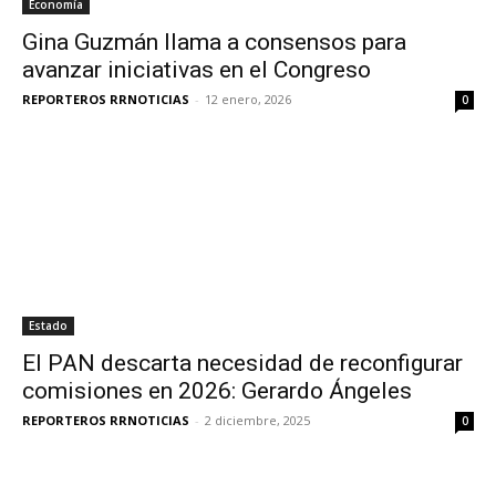
Economía
Gina Guzmán llama a consensos para
avanzar iniciativas en el Congreso
REPORTEROS RRNOTICIAS
-
12 enero, 2026
0
Estado
El PAN descarta necesidad de reconfigurar
comisiones en 2026: Gerardo Ángeles
REPORTEROS RRNOTICIAS
-
2 diciembre, 2025
0