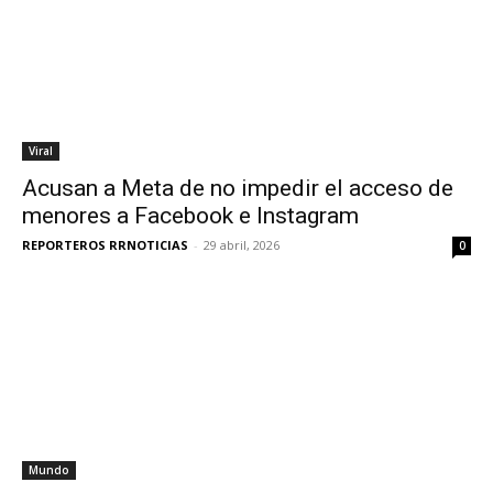
Viral
Acusan a Meta de no impedir el acceso de
menores a Facebook e Instagram
REPORTEROS RRNOTICIAS
-
29 abril, 2026
0
Mundo