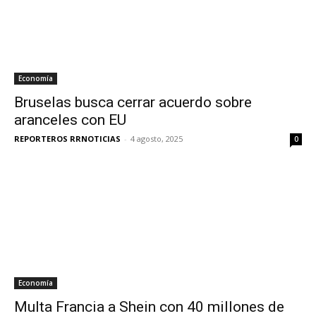
Economía
Bruselas busca cerrar acuerdo sobre
aranceles con EU
REPORTEROS RRNOTICIAS
-
4 agosto, 2025
0
Economía
Multa Francia a Shein con 40 millones de