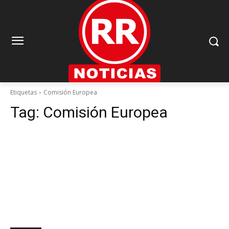
Etiquetas
Comisión Europea
Tag:
Comisión Europea