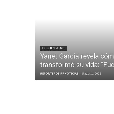
ENTRETENIMIENTO
Yanet García revela có
transformó su vida: “Fue
REPORTEROS RRNOTICIAS
-
5 agosto, 2026