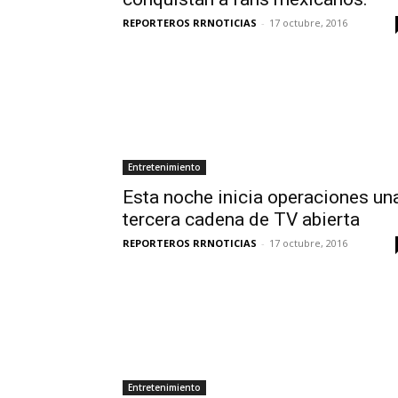
REPORTEROS RRNOTICIAS
-
17 octubre, 2016
Entretenimiento
Esta noche inicia operaciones un
tercera cadena de TV abierta
REPORTEROS RRNOTICIAS
-
17 octubre, 2016
Entretenimiento