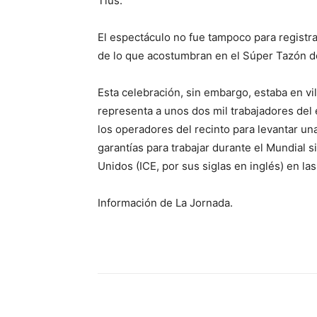
Tius.
El espectáculo no fue tampoco para registra
de lo que acostumbran en el Súper Tazón de
Esta celebración, sin embargo, estaba en vil
representa a unos dos mil trabajadores del 
los operadores del recinto para levantar un
garantías para trabajar durante el Mundial 
Unidos (ICE, por sus siglas en inglés) en la
Información de La Jornada.
Cuota