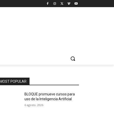
MOST POPULAR
BLOQUE promueve cursos para
uso de la Inteligencia Artificial
6 agosto, 2026