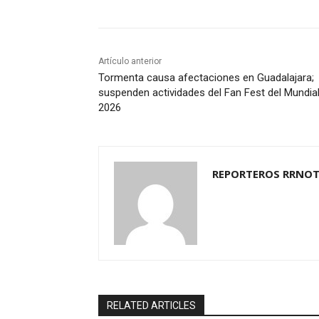
Artículo anterior
Tormenta causa afectaciones en Guadalajara;
suspenden actividades del Fan Fest del Mundia
2026
REPORTEROS RRNOT
RELATED ARTICLES