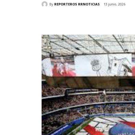
By
REPORTEROS RRNOTICIAS
13 junio, 2026
Cuota