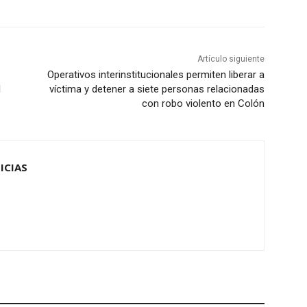
Artículo siguiente
Operativos interinstitucionales permiten liberar a
l
víctima y detener a siete personas relacionadas
con robo violento en Colón
ICIAS