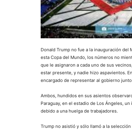
Donald Trump no fue a la inauguración del Mu
esta Copa del Mundo, los números no miente
que le asignaron a cada uno de sus vecinos,
estar presente, y nadie hizo aspavientos. En
encargado de representar al gobierno junto 
Ambos, hundidos en sus asientos observaro
Paraguay, en el estadio de Los Ángeles, u
debido a una huelga de trabajadores.
Trump no asistió y sólo llamó a la selección