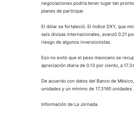
negociaciones podría tener lugar tan pront
planes de participar.
El dólar se fortaleció. El índice DXY, que m
seis divisas internacionales, avanzó 0.21 po
riesgo de algunos inversionistas.
Eso no evitó que el peso mexicano se recuper
apreciación diaria de 0.13 por ciento, a 17.
De acuerdo con datos del Banco de México,
unidades y un mínimo de 17.3160 unidades.
Información de La Jornada.