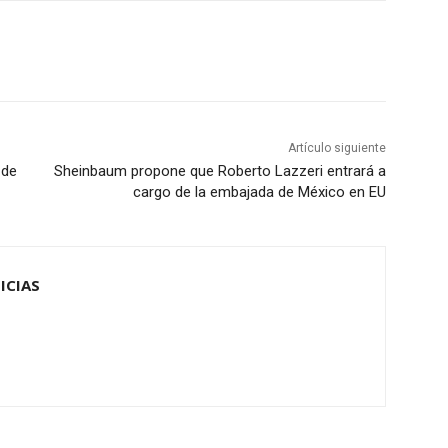
Artículo siguiente
 de
Sheinbaum propone que Roberto Lazzeri entrará a
cargo de la embajada de México en EU
ICIAS