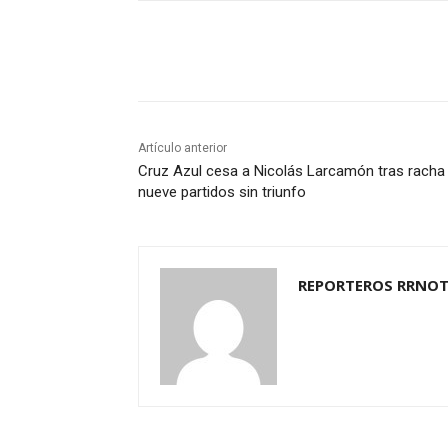
Cuota
Artículo anterior
Cruz Azul cesa a Nicolás Larcamón tras racha
nueve partidos sin triunfo
REPORTEROS RRNOT