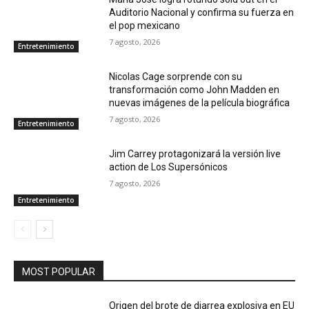
Auditorio Nacional y confirma su fuerza en
el pop mexicano
7 agosto, 2026
Entretenimiento
Nicolas Cage sorprende con su
transformación como John Madden en
nuevas imágenes de la película biográfica
7 agosto, 2026
Entretenimiento
Jim Carrey protagonizará la versión live
action de Los Supersónicos
7 agosto, 2026
Entretenimiento
MOST POPULAR
Origen del brote de diarrea explosiva en EU