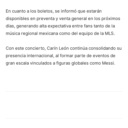
En cuanto a los boletos, se informó que estarán
disponibles en preventa y venta general en los próximos
días, generando alta expectativa entre fans tanto de la
música regional mexicana como del equipo de la MLS.
Con este concierto, Carín León continúa consolidando su
presencia internacional, al formar parte de eventos de
gran escala vinculados a figuras globales como Messi.