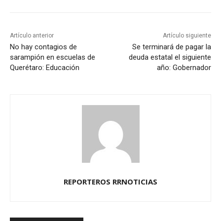
Artículo anterior
Artículo siguiente
No hay contagios de
Se terminará de pagar la
sarampión en escuelas de
deuda estatal el siguiente
Querétaro: Educación
año: Gobernador
REPORTEROS RRNOTICIAS