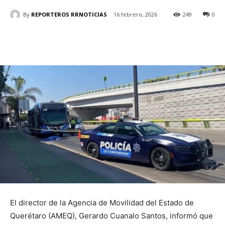
By
REPORTEROS RRNOTICIAS
16 febrero, 2026
249
0
El director de la Agencia de Movilidad del Estado de
Querétaro (AMEQ), Gerardo Cuanalo Santos, informó que