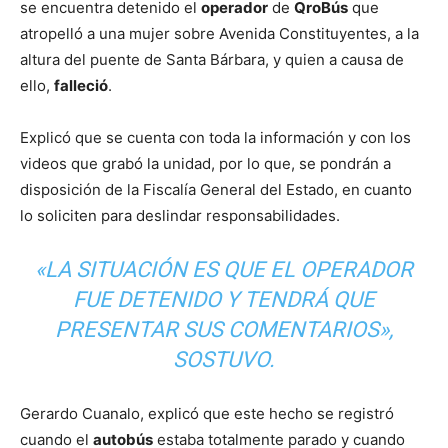
se encuentra detenido el
operador
de
QroBús
que
atropelló a una mujer sobre Avenida Constituyentes, a la
altura del puente de Santa Bárbara, y quien a causa de
ello,
falleció
.
Explicó que se cuenta con toda la información y con los
videos que grabó la unidad, por lo que, se pondrán a
disposición de la Fiscalía General del Estado, en cuanto
lo soliciten para deslindar responsabilidades.
«LA SITUACIÓN ES QUE EL OPERADOR
FUE DETENIDO Y TENDRÁ QUE
PRESENTAR SUS COMENTARIOS»,
SOSTUVO.
Gerardo Cuanalo, explicó que este hecho se registró
cuando el
autobús
estaba totalmente parado y cuando