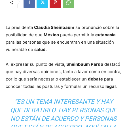
La presidenta
Claudia Sheinbaum
se pronunció sobre la
posibilidad de que
México
pueda permitir la
eutanasia
para las personas que se encuentran en una situación
vulnerable de
salud
.
Al expresar su punto de vista,
Sheinbaum Pardo
destacó
que hay diversas opiniones, tanto a favor como en contra,
por lo que sería necesario establecer un
debate
para
conocer todas las posturas y formular un recurso
legal
.
“ES UN TEMA INTERESANTE Y HAY
QUE DEBATIRLO. HAY PERSONAS QUE
NO ESTÁN DE ACUERDO Y PERSONAS