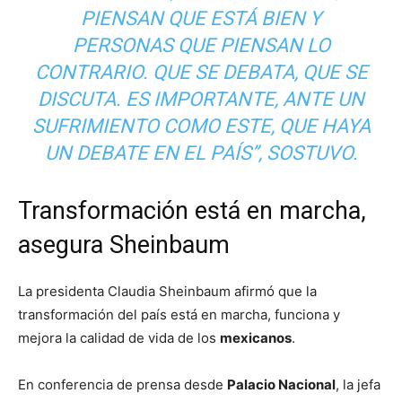
PIENSAN QUE ESTÁ BIEN Y
PERSONAS QUE PIENSAN LO
CONTRARIO. QUE SE DEBATA, QUE SE
DISCUTA. ES IMPORTANTE, ANTE UN
SUFRIMIENTO COMO ESTE, QUE HAYA
UN DEBATE EN EL PAÍS”, SOSTUVO.
Transformación está en marcha,
asegura Sheinbaum
La presidenta Claudia Sheinbaum afirmó que la
transformación del país está en marcha, funciona y
mejora la calidad de vida de los
mexicanos
.
En conferencia de prensa desde
Palacio Nacional
, la jefa