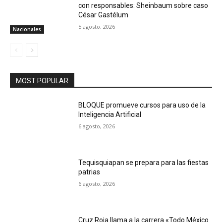
con responsables: Sheinbaum sobre caso
César Gastélum
5 agosto, 2026
Nacionales
MOST POPULAR
BLOQUE promueve cursos para uso de la
Inteligencia Artificial
6 agosto, 2026
Tequisquiapan se prepara para las fiestas
patrias
6 agosto, 2026
Cruz Roja llama a la carrera «Todo México