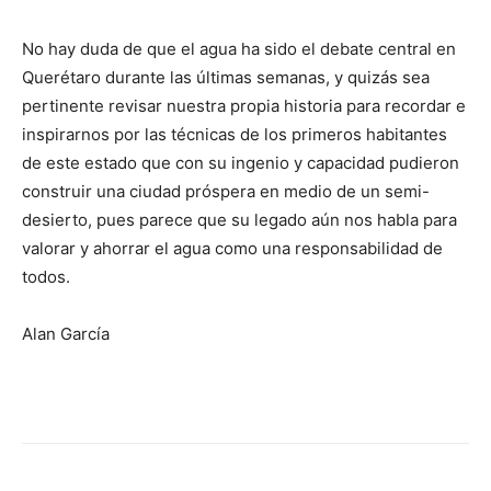
No hay duda de que el agua ha sido el debate central en
Querétaro durante las últimas semanas, y quizás sea
pertinente revisar nuestra propia historia para recordar e
inspirarnos por las técnicas de los primeros habitantes
de este estado que con su ingenio y capacidad pudieron
construir una ciudad próspera en medio de un semi-
desierto, pues parece que su legado aún nos habla para
valorar y ahorrar el agua como una responsabilidad de
todos.
Alan García