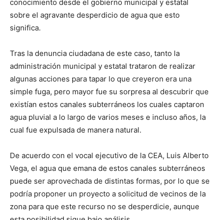
conocimiento desde el gobierno municipal y estatal
sobre el agravante desperdicio de agua que esto
significa.
Tras la denuncia ciudadana de este caso, tanto la
administración municipal y estatal trataron de realizar
algunas acciones para tapar lo que creyeron era una
simple fuga, pero mayor fue su sorpresa al descubrir que
existían estos canales subterráneos los cuales captaron
agua pluvial a lo largo de varios meses e incluso años, la
cual fue expulsada de manera natural.
De acuerdo con el vocal ejecutivo de la CEA, Luis Alberto
Vega, el agua que emana de estos canales subterráneos
puede ser aprovechada de distintas formas, por lo que se
podría proponer un proyecto a solicitud de vecinos de la
zona para que este recurso no se desperdicie, aunque
esta posibilidad sigue bajo análisis.