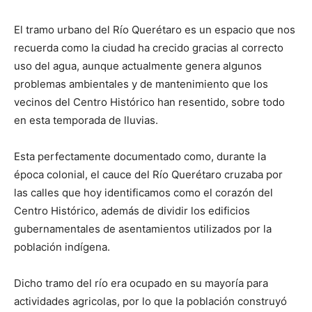
El tramo urbano del Río Querétaro es un espacio que nos
recuerda como la ciudad ha crecido gracias al correcto
uso del agua, aunque actualmente genera algunos
problemas ambientales y de mantenimiento que los
vecinos del Centro Histórico han resentido, sobre todo
en esta temporada de lluvias.
Esta perfectamente documentado como, durante la
época colonial, el cauce del Río Querétaro cruzaba por
las calles que hoy identificamos como el corazón del
Centro Histórico, además de dividir los edificios
gubernamentales de asentamientos utilizados por la
población indígena.
Dicho tramo del río era ocupado en su mayoría para
actividades agricolas, por lo que la población construyó