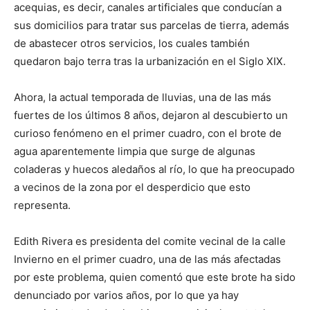
acequias, es decir, canales artificiales que conducían a
sus domicilios para tratar sus parcelas de tierra, además
de abastecer otros servicios, los cuales también
quedaron bajo terra tras la urbanización en el Siglo XIX.
Ahora, la actual temporada de lluvias, una de las más
fuertes de los últimos 8 años, dejaron al descubierto un
curioso fenómeno en el primer cuadro, con el brote de
agua aparentemente limpia que surge de algunas
coladeras y huecos aledaños al río, lo que ha preocupado
a vecinos de la zona por el desperdicio que esto
representa.
Edith Rivera es presidenta del comite vecinal de la calle
Invierno en el primer cuadro, una de las más afectadas
por este problema, quien comentó que este brote ha sido
denunciado por varios años, por lo que ya hay