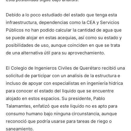
Debido a lo poco estudiado del estado que tenga esta
infraestructura, dependencias como la CEA y Servicios
Públicos no han podido calcular la cantidad de agua que
se puede alojar en estas acequias, así como su estado y
posibilidades de uso, aunque coinciden en que se trata
de una alternativa útil para su aprovechamiento.
El Colegio de Ingenieros Civiles de Querétaro recibió una
solicitud de participar con un analisis de la estructura e
incluso de apoyar con especialistas en ingeniería hidrica
para conocer el estado del liquido que se encuentre
alojado en estos espacios. Su presidente, Pablo
Talamamtes, enfatizó que este liquido no es apto para
consumo humano bajo ninguna circunstancia, aunque
reconoció que podría usarse para tareas de riego o
saneamiento.