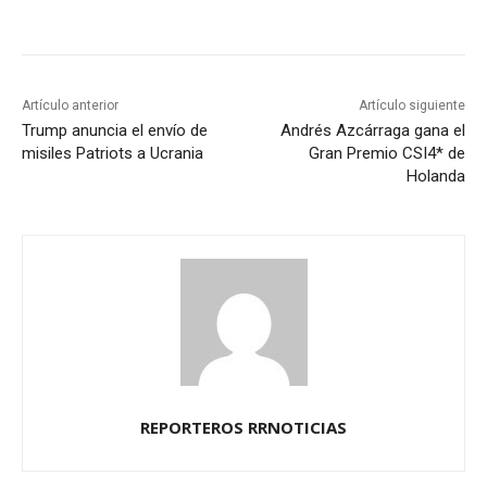
Artículo anterior
Artículo siguiente
Trump anuncia el envío de
Andrés Azcárraga gana el
misiles Patriots a Ucrania
Gran Premio CSI4* de
Holanda
REPORTEROS RRNOTICIAS