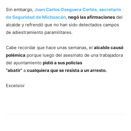
Sin embargo,
Juan Carlos Oseguera Cortés
,
secretario
de Seguridad de Michoacán
,
negó las afirmaciones
del
alcalde y refrendó que no han sido detectados campos
de adiestramiento paramilitares.
Cabe recordar que hace unas semanas, el
alcalde causó
polémica
porque luego del asesinato de una trabajadora
del ayuntamiento
pidió a sus policías
“abatir”
a
cualquiera que se resista a un arresto.
Excelsior