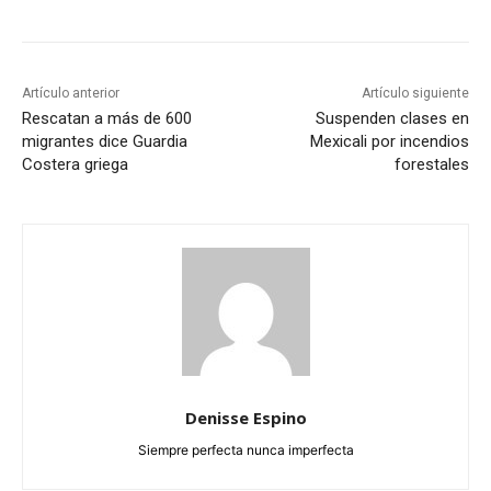
Artículo anterior
Artículo siguiente
Rescatan a más de 600
Suspenden clases en
migrantes dice Guardia
Mexicali por incendios
Costera griega
forestales
Denisse Espino
Siempre perfecta nunca imperfecta