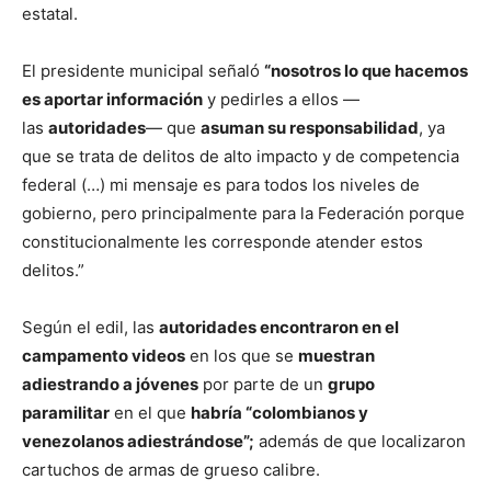
estatal.
El presidente municipal señaló
“nosotros lo que hacemos
es aportar información
y pedirles a ellos —
las
autoridades
— que
asuman su responsabilidad
, ya
que se trata de delitos de alto impacto y de competencia
federal (…) mi mensaje es para todos los niveles de
gobierno, pero principalmente para la Federación porque
constitucionalmente les corresponde atender estos
delitos.”
Según el edil, las
autoridades encontraron en el
campamento videos
en los que se
muestran
adiestrando a jóvenes
por parte de un
grupo
paramilitar
en el que
habría “colombianos y
venezolanos adiestrándose”;
además de que localizaron
cartuchos de armas de grueso calibre.